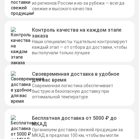
из регионов России и из-за рубежа — всегда
свежие и высокого качества.
Контроль качества на каждом этапе
заказа
Наши специалисты тщательно контролируют
каждый этап — от отбора до доставки, чтобы
вы получали только лучшее.
Своевременная доставка в удобное
для вас время
Современная логистика обеспечивает
быструю и безопасную доставку при
оптимальной температуре.
Бесплатная доставка от 5000 ₽ до
МКАД
Организуем доставку свежей продукции за
МКАД в пределах 100 км, чтобы вы могли