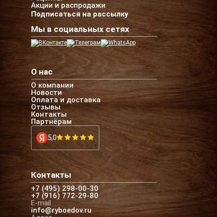
Акции и распродажи
Подписаться на рассылку
Мы в социальных сетях
О нас
О компании
Новости
Оплата и доставка
Отзывы
Контакты
Партнёрам
5,0
Контакты
+7 (495) 298-00-30
+7 (916) 772-29-80
E-mail
info@ryboedov.ru