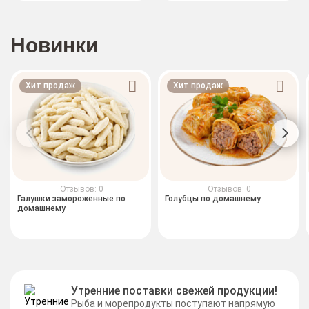
Новинки
Хит продаж
Хит продаж
Отзывов: 0
Отзывов: 0
Галушки замороженные по
Голубцы по домашнему
домашнему
Утренние поставки свежей продукции!
Рыба и морепродукты поступают напрямую