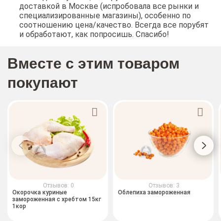
доставкой в Москве (испробовала все рынки и
специализированные магазины), особенно по
соотношению цена/качество. Всегда все порубят
и обработают, как попросишь. Спасибо!
Вместе с этим товаром
покупают
Отзывов: 0
Отзывов: 3
Окорочка куриные
Облепиха замороженная
замороженная с хребтом 15кг
1кор