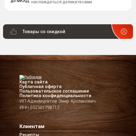
наслаждаться деликатесами.
Товары со скидкой
Карта сайта
Публичная оферта
Пользовательское соглашение
Политика конфиденциальности
ИП Аджимуратов Эмир Арсланович
ИНН 052501798717
Клиентам
Рецепты