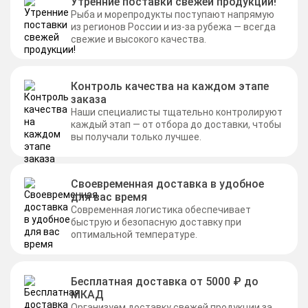
Утренние поставки свежей продукции!
Рыба и морепродукты поступают напрямую
из регионов России и из-за рубежа — всегда
свежие и высокого качества.
Контроль качества на каждом этапе
заказа
Наши специалисты тщательно контролируют
каждый этап — от отбора до доставки, чтобы
вы получали только лучшее.
Своевременная доставка в удобное
для вас время
Современная логистика обеспечивает
быструю и безопасную доставку при
оптимальной температуре.
Бесплатная доставка от 5000 ₽ до
МКАД
Организуем доставку свежей продукции за