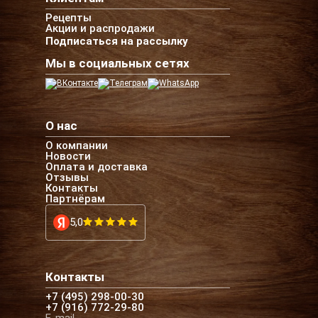
Рецепты
Акции и распродажи
Подписаться на рассылку
Мы в социальных сетях
О нас
О компании
Новости
Оплата и доставка
Отзывы
Контакты
Партнёрам
5,0
Контакты
+7 (495) 298-00-30
+7 (916) 772-29-80