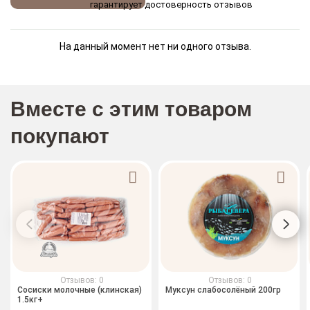
гарантирует достоверность отзывов
На данный момент нет ни одного отзыва.
Вместе с этим товаром
покупают
Отзывов: 0
Отзывов: 0
Сосиски молочные (клинская)
Муксун слабосолёный 200гр
1.5кг+