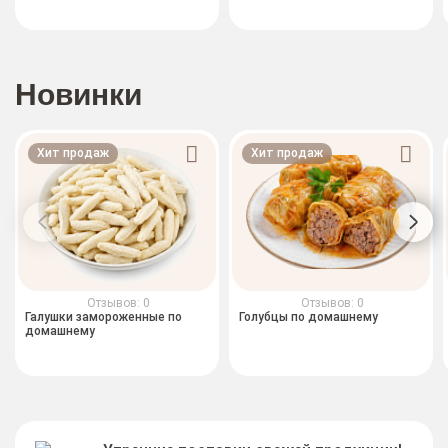
Новинки
Хит продаж
Хит продаж
Отзывов: 0
Отзывов: 0
Галушки замороженные по
Голубцы по домашнему
домашнему