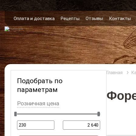
Оплата и доставка
Рецепты
Отзывы
Контакты
Главная
К
Подобрать по
параметрам
Фор
Розничная цена