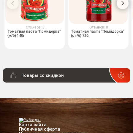
Отзывов: 0
Отзывов: 0
Томатная паста "Помидорка"
Томатная паста "Помидорка"
(ж/б) 140г
(ст/б) 720г
Товары со скидкой
Карта сайта
Публичная оферта