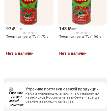
97 ₽
143 ₽
/шт
/шт
Отзывов: 0
Отзывов: 0
Томатная паста "Тат" 170гр
Томатная паста "Тат" 400гр
Нет в наличии
Нет в наличии
Утренние поставки свежей продукции!
Рыба и морепродукты поступают напрямую
из регионов России и из-за рубежа — всегда
свежие и высокого качества.