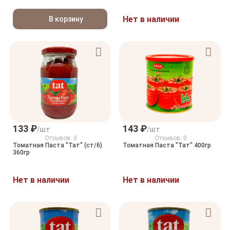
Нет в наличии
В корзину
133 ₽
143 ₽
/шт
/шт
Отзывов: 0
Отзывов: 0
Томатная Паста "Тат" (ст/б)
Томатная Паста "Тат" 400гр
360гр
Нет в наличии
Нет в наличии