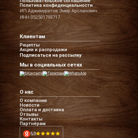
Пользовательское соглашение
Политика конфиденциальности
ИП Аджимуратов Эмир Арсланович
ИНН 052501798717
Клиентам
Рецепты
Акции и распродажи
Подписаться на рассылку
Мы в социальных сетях
О нас
О компании
Новости
Оплата и доставка
Отзывы
Контакты
Партнёрам
5,0