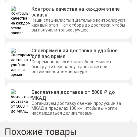
Контроль качества на каждом этапе
заказа
Наши специалисты тщательно контролируют
каждый этап — от отбора до доставки, чтобы
вы получали только лучшее.
Своевременная доставка в удобное
для вас время
Современная логистика обеспечивает
быструю и безопасную доставку при
оптимальной температуре.
Бесплатная доставка от 5000 ₽ до
МКАД
Организуем доставку свежей продукции за
МКАД в пределах 100 км, чтобы вы могли
наслаждаться деликатесами.
Похожие товары