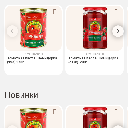
Отзывов: 0
Отзывов: 0
Томатная паста "Помидорка"
Томатная паста "Помидорка"
(ж/б) 140г
(ст/б) 720г
Новинки