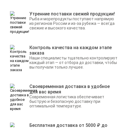
Утренние поставки свежей продукции!
Рыба и морепродукты поступают напрямую
из регионов России и из-за рубежа — всегда
свежие и высокого качества.
Контроль качества на каждом этапе
заказа
Наши специалисты тщательно контролируют
каждый этап — от отбора до доставки, чтобы
вы получали только лучшее.
Своевременная доставка в удобное
для вас время
Современная логистика обеспечивает
быструю и безопасную доставку при
оптимальной температуре.
Бесплатная доставка от 5000 ₽ до