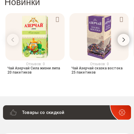
Новинки
Отзывов: 0
Отзывов: 0
Чай Азерчай Сила жизни липа
Чай Азерчай сказка востока
20 пакетиков
25 пакетиков
Товары со скидкой