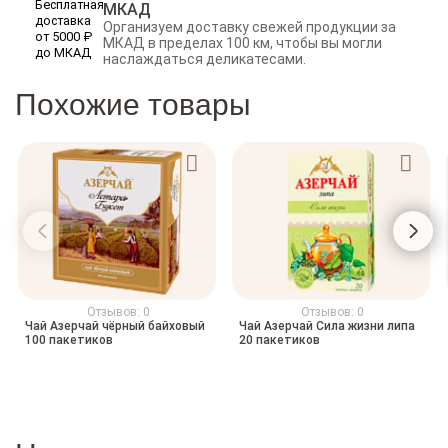
МКАД
Организуем доставку свежей продукции за
МКАД в пределах 100 км, чтобы вы могли
наслаждаться деликатесами.
Похожие товары
Отзывов: 0
Отзывов: 0
Чай Азерчай чёрный байховый
Чай Азерчай Сила жизни липа
100 пакетиков
20 пакетиков