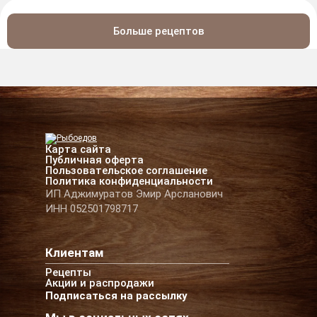
Больше рецептов
Карта сайта
Публичная оферта
Пользовательское соглашение
Политика конфиденциальности
ИП Аджимуратов Эмир Арсланович
ИНН 052501798717
Клиентам
Рецепты
Акции и распродажи
Подписаться на рассылку