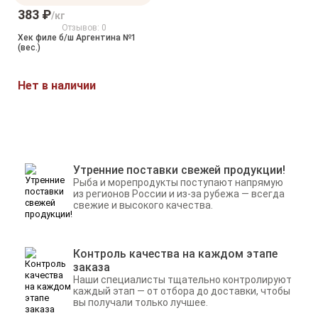
383 ₽
/кг
Отзывов: 0
Хек филе б/ш Аргентина №1
(вес.)
Нет в наличии
Утренние поставки свежей продукции!
Рыба и морепродукты поступают напрямую
из регионов России и из-за рубежа — всегда
свежие и высокого качества.
Контроль качества на каждом этапе
заказа
Наши специалисты тщательно контролируют
каждый этап — от отбора до доставки, чтобы
вы получали только лучшее.