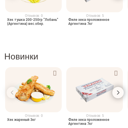
Отзывов: 0
Отзывов: 5
Хек тушка 200-250гр "Лобань"
Филе хека проложенное
(Аргентина) вес.обер.
Аргентина 7кг
Новинки
Отзывов: 0
Отзывов: 5
Хек жареный 3кг
Филе хека проложенное
Аргентина 7кг