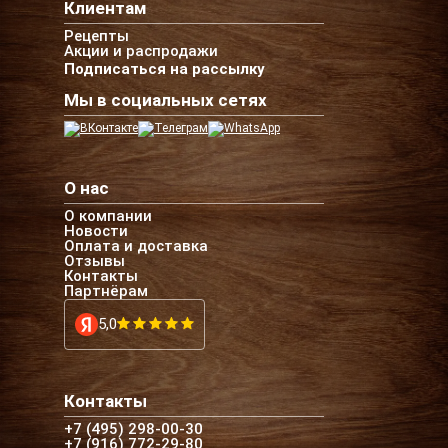
Клиентам
Рецепты
Акции и распродажи
Подписаться на рассылку
Мы в социальных сетях
О нас
О компании
Новости
Оплата и доставка
Отзывы
Контакты
Партнёрам
5,0
Контакты
+7 (495) 298-00-30
+7 (916) 772-29-80