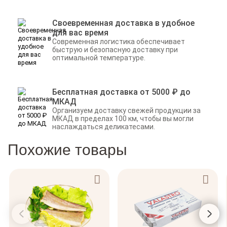
Своевременная доставка в удобное
для вас время
Современная логистика обеспечивает
быструю и безопасную доставку при
оптимальной температуре.
Бесплатная доставка от 5000 ₽ до
МКАД
Организуем доставку свежей продукции за
МКАД в пределах 100 км, чтобы вы могли
наслаждаться деликатесами.
Похожие товары