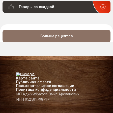
Товары со скидкой
Больше рецептов
Карта сайта
Публичная оферта
Пользовательское соглашение
Политика конфиденциальности
ИП Аджимуратов Эмир Арсланович
ИНН 052501798717