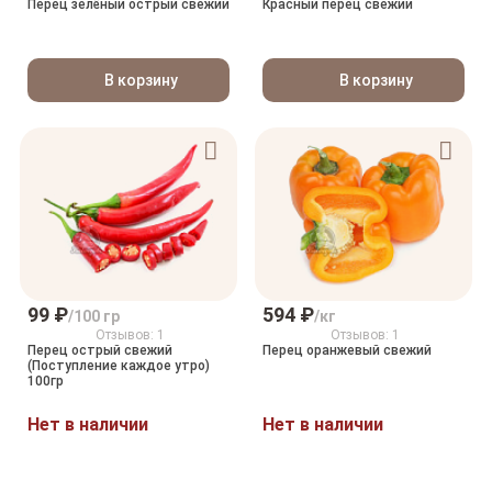
Перец зелёный острый свежий
Красный перец свежий
В корзину
В корзину
99 ₽
594 ₽
/100 гр
/кг
Отзывов: 1
Отзывов: 1
Перец острый свежий
Перец оранжевый свежий
(Поступление каждое утро)
100гр
Нет в наличии
Нет в наличии