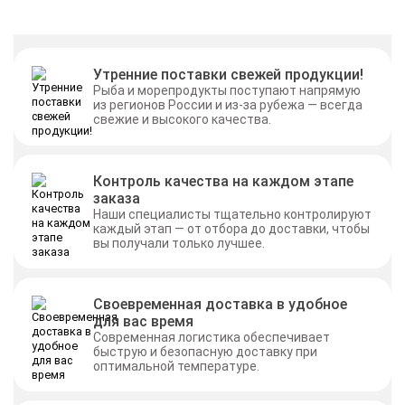
Утренние поставки свежей продукции!
Рыба и морепродукты поступают напрямую
из регионов России и из-за рубежа — всегда
свежие и высокого качества.
Контроль качества на каждом этапе
заказа
Наши специалисты тщательно контролируют
каждый этап — от отбора до доставки, чтобы
вы получали только лучшее.
Своевременная доставка в удобное
для вас время
Современная логистика обеспечивает
быструю и безопасную доставку при
оптимальной температуре.