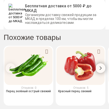
Бесплатная доставка от 5000 ₽ до
МКАД
Организуем доставку свежей продукции за
МКАД в пределах 100 км, чтобы вы могли
наслаждаться деликатесами.
Похожие товары
Отзывов: 0
Отзывов: 5
Перец зелёный острый свежий
Красный перец свежий