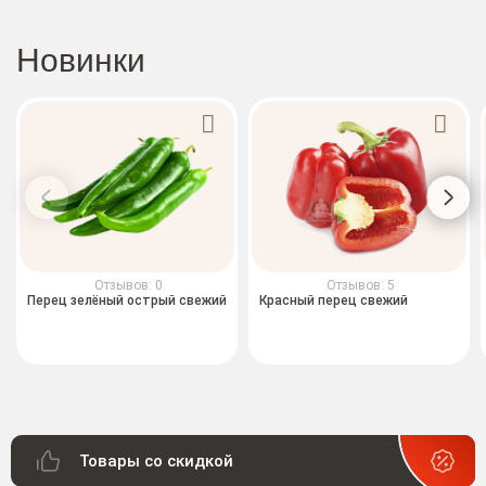
Новинки
Отзывов: 0
Отзывов: 5
Перец зелёный острый свежий
Красный перец свежий
Товары со скидкой