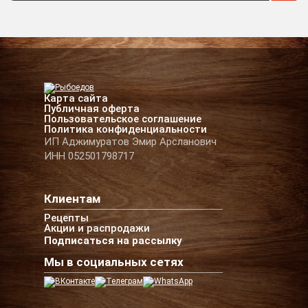
Карта сайта
Публичная оферта
Пользовательское соглашение
Политика конфиденциальности
ИП Аджимуратов Эмир Арсланович
ИНН 052501798717
Клиентам
Рецепты
Акции и распродажи
Подписаться на рассылку
Мы в социальных сетях