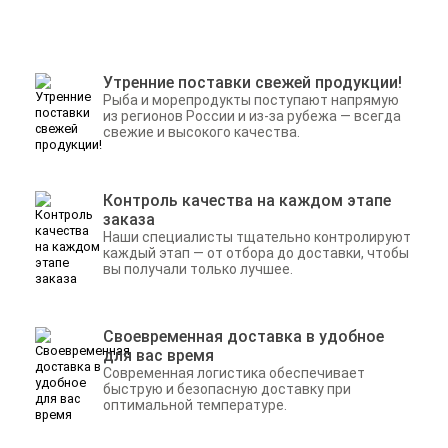
Утренние поставки свежей продукции!
Рыба и морепродукты поступают напрямую
из регионов России и из-за рубежа — всегда
свежие и высокого качества.
Контроль качества на каждом этапе
заказа
Наши специалисты тщательно контролируют
каждый этап — от отбора до доставки, чтобы
вы получали только лучшее.
Своевременная доставка в удобное
для вас время
Современная логистика обеспечивает
быструю и безопасную доставку при
оптимальной температуре.