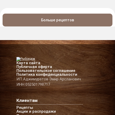
Больше рецептов
Карта сайта
Публичная оферта
Пользовательское соглашение
Политика конфиденциальности
ИП Аджимуратов Эмир Арсланович
ИНН 052501798717
Клиентам
Рецепты
Акции и распродажи