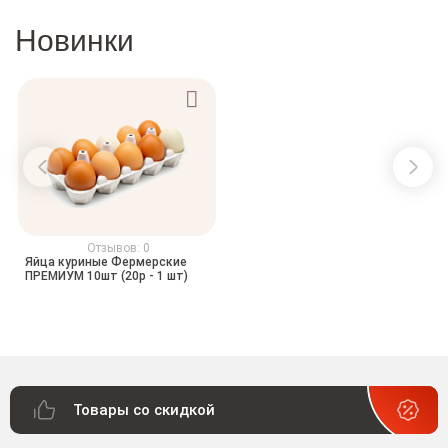
Новинки
Отзывов: 0
Яйца куриные Фермерские
ПРЕМИУМ 10шт (20р - 1 шт)
Товары со скидкой