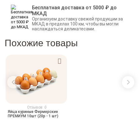
Бесплатная доставка от 5000 ₽ до
МКАД
Организуем доставку свежей продукции за
МКАД в пределах 100 км, чтобы вы могли
наслаждаться деликатесами.
Похожие товары
Отзывов: 0
Яйца куриные Фермерские
ПРЕМИУМ 10шт (20р - 1 шт)