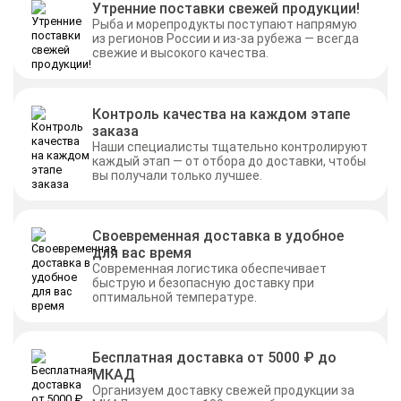
Утренние поставки свежей продукции!
Рыба и морепродукты поступают напрямую
из регионов России и из-за рубежа — всегда
свежие и высокого качества.
Контроль качества на каждом этапе
заказа
Наши специалисты тщательно контролируют
каждый этап — от отбора до доставки, чтобы
вы получали только лучшее.
Своевременная доставка в удобное
для вас время
Современная логистика обеспечивает
быструю и безопасную доставку при
оптимальной температуре.
Бесплатная доставка от 5000 ₽ до
МКАД
Организуем доставку свежей продукции за