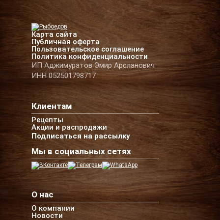
Карта сайта
Публичная оферта
Пользовательское соглашение
Политика конфиденциальности
ИП Аджимуратов Эмир Арсланович
ИНН 052501798717
Клиентам
Рецепты
Акции и распродажи
Подписаться на рассылку
Мы в социальных сетях
О нас
О компании
Новости