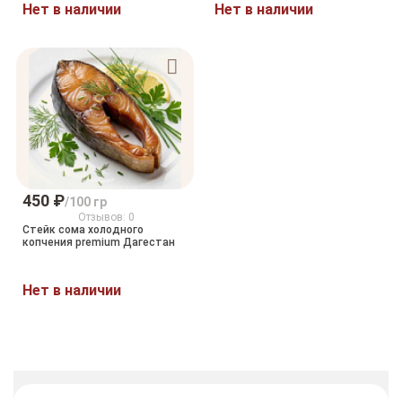
Нет в наличии
Нет в наличии
450 ₽
/100 гр
Отзывов: 0
Стейк сома холодного
копчения premium Дагестан
Нет в наличии