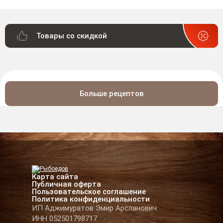
Товары со скидкой
Больше рецептов
Карта сайта
Публичная оферта
Пользовательское соглашение
Политика конфиденциальности
ИП Аджимуратов Эмир Арсланович
ИНН 052501798717