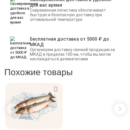
для вас время
Современная логистика обеспечивает
быструю и безопасную доставку при
оптимальной температуре.
Бесплатная доставка от 5000 ₽ до
МКАД
Организуем доставку свежей продукции за
МКАД в пределах 100 км, чтобы вы могли
наслаждаться деликатесами.
Похожие товары