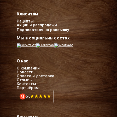
Клиентам
Рецепты
Акции и распродажи
Подписаться на рассылку
Мы в социальных сетях
О нас
О компании
Новости
Оплата и доставка
Отзывы
Контакты
Партнёрам
5,0
Контакты