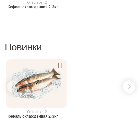
Отзывов: 2
Кефаль охлажденная 2-3кг
Новинки
Отзывов: 2
Кефаль охлажденная 2-3кг