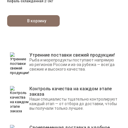
Кефаль охлажденная 2-3кг
В корзину
Утренние поставки свежей продукции!
Рыба и морепродукты поступают напрямую
из регионов России и из-за рубежа — всегда
свежие и высокого качества.
Контроль качества на каждом этапе
заказа
Наши специалисты тщательно контролируют
каждый этап — от отбора до доставки, чтобы
вы получали только лучшее.
Своевременная доставка в удобное