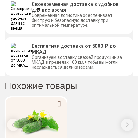
Своевременная доставка в удобное
для вас время
Современная логистика обеспечивает
быструю и безопасную доставку при
оптимальной температуре.
Бесплатная доставка от 5000 ₽ до
МКАД
Организуем доставку свежей продукции за
МКАД в пределах 100 км, чтобы вы могли
наслаждаться деликатесами.
Похожие товары