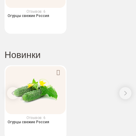
Отзывов: 6
Огурцы свежие Россия
Новинки
Отзывов: 6
Огурцы свежие Россия