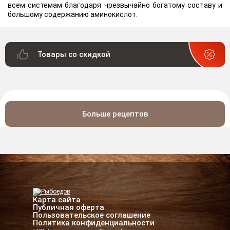
всем системам благодаря чрезвычайно богатому составу и
большому содержанию аминокислот:
Товары со скидкой
Больше рецептов
Карта сайта
Публичная оферта
Пользовательское соглашение
Политика конфиденциальности