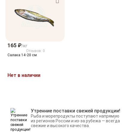
165 ₽
/кг
Отзывов: 0
Салака 14-20 см
Нет в наличии
Утренние поставки свежей продукции!
Рыба и морепродукты поступают напрямую
из регионов России и из-за рубежа — всегда
свежие и высокого качества.