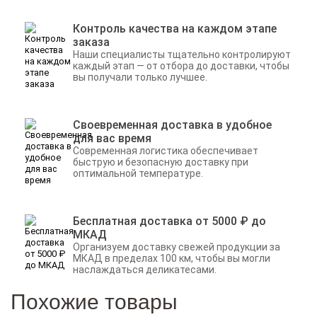
Контроль качества на каждом этапе
заказа
Наши специалисты тщательно контролируют
каждый этап — от отбора до доставки, чтобы
вы получали только лучшее.
Своевременная доставка в удобное
для вас время
Современная логистика обеспечивает
быструю и безопасную доставку при
оптимальной температуре.
Бесплатная доставка от 5000 ₽ до
МКАД
Организуем доставку свежей продукции за
МКАД в пределах 100 км, чтобы вы могли
наслаждаться деликатесами.
Похожие товары