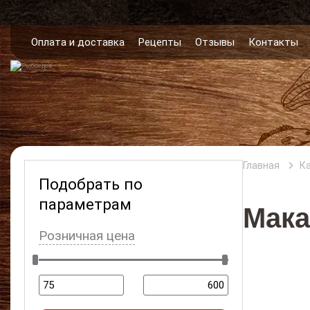
Оплата и доставка
Рецепты
Отзывы
Контакты
Главная
К
Подобрать по
параметрам
Мак
Розничная цена