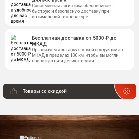
Современная логистика обеспечивает
быструю и безопасную доставку при
оптимальной температуре.
Бесплатная доставка от 5000 ₽ до
МКАД
Организуем доставку свежей продукции за
МКАД в пределах 100 км, чтобы вы могли
наслаждаться деликатесами.
Товары со скидкой