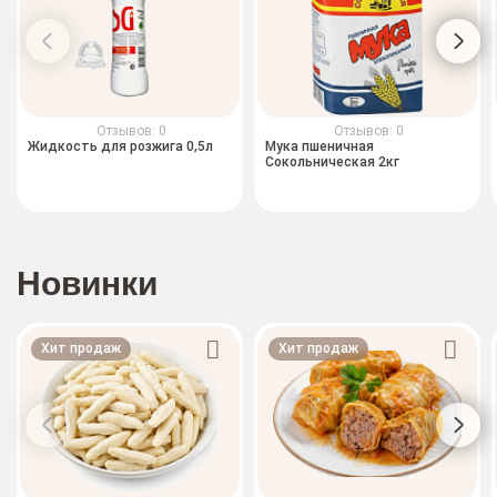
Отзывов: 0
Отзывов: 0
Жидкость для розжига 0,5л
Мука пшеничная
Сокольническая 2кг
Новинки
Хит продаж
Хит продаж