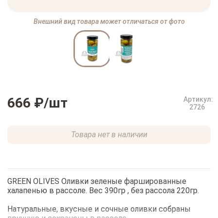
Внешний вид товара может отличаться от фото
666 ₽
/шт
Артикул:
2726
Товара нет в наличии
GREEN OLIVES Оливки зеленые фаршированные
халапенью в рассоле. Вес 390гр , без рассола 220гр.
Натуральные, вкусные и сочные оливки собраны