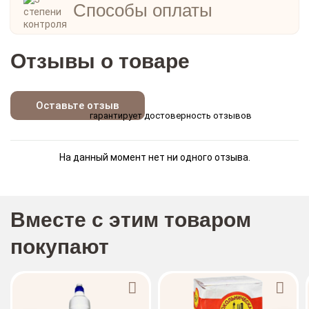
Способы оплаты
Отзывы о товаре
Оставьте отзыв
гарантирует достоверность отзывов
На данный момент нет ни одного отзыва.
Вместе с этим товаром
покупают