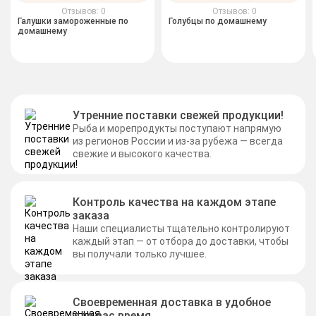
Отзывов: 0
Отзывов: 0
Галушки замороженные по
Голубцы по домашнему
домашнему
Утренние поставки свежей продукции!
Рыба и морепродукты поступают напрямую
из регионов России и из-за рубежа — всегда
свежие и высокого качества.
Контроль качества на каждом этапе
заказа
Наши специалисты тщательно контролируют
каждый этап — от отбора до доставки, чтобы
вы получали только лучшее.
Своевременная доставка в удобное
для вас время