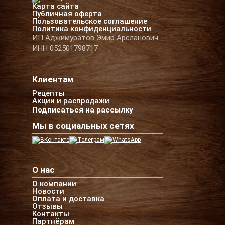
Карта сайта
Публичная оферта
Пользовательское соглашение
Политика конфиденциальности
ИП Аджимуратов Эмир Арсланович
ИНН 052501798717
Клиентам
Рецепты
Акции и распродажи
Подписаться на рассылку
Мы в социальных сетях
О нас
О компании
Новости
Оплата и доставка
Отзывы
Контакты
Партнёрам