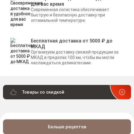
для вас время
Современная логистика обеспечивает
быструю и безопасную доставку при
оптимальной температуре.
Бесплатная доставка от 5000 ₽ до
МКАД
Организуем доставку свежей продукции за
МКАД в пределах 100 км, чтобы вы могли
наслаждаться деликатесами.
Товары со скидкой
Больше рецептов