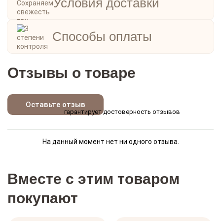
Условия доставки
Способы оплаты
Отзывы о товаре
Оставьте отзыв
гарантирует достоверность отзывов
На данный момент нет ни одного отзыва.
Вместе с этим товаром
покупают