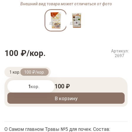
Внешний вид товара может отличаться от фото
100 ₽/кор.
Артикул:
2697
1 кор.
100 ₽/кор.
100 ₽
кор.
В корзину
О Самом главном Травы №5 для почек. Состав: