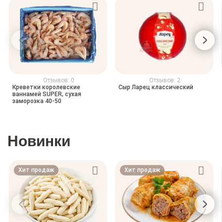
Отзывов: 0
Отзывов: 2
Креветки королевские
Сыр Ларец классический
ваннамей SUPER, сухая
заморозка 40-50
Новинки
Хит продаж
Хит продаж