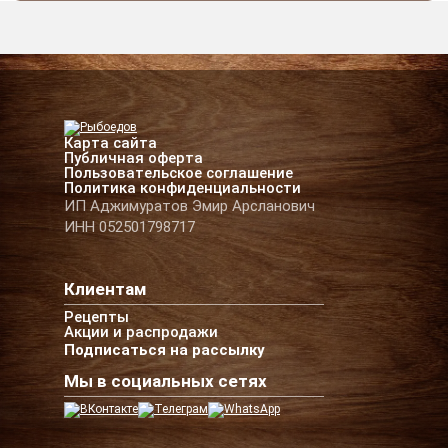
Карта сайта
Публичная оферта
Пользовательское соглашение
Политика конфиденциальности
ИП Аджимуратов Эмир Арсланович
ИНН 052501798717
Клиентам
Рецепты
Акции и распродажи
Подписаться на рассылку
Мы в социальных сетях