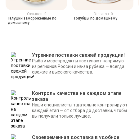
Отзывов: 0
Отзывов: 0
Галушки замороженные по
Голубцы по домашнему
домашнему
Утренние поставки свежей продукции!
Рыба и морепродукты поступают напрямую
из регионов России и из-за рубежа — всегда
свежие и высокого качества.
Контроль качества на каждом этапе
заказа
Наши специалисты тщательно контролируют
каждый этап — от отбора до доставки, чтобы
вы получали только лучшее.
Своевременная доставка в удобное