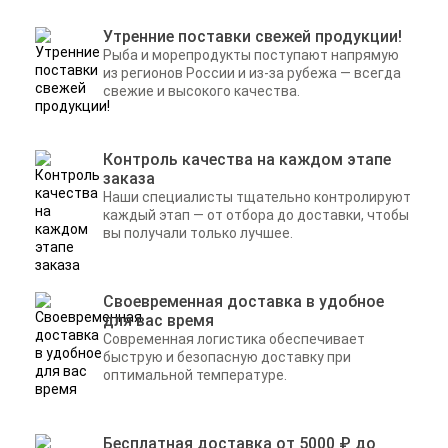
Утренние поставки свежей продукции!
Рыба и морепродукты поступают напрямую
из регионов России и из-за рубежа — всегда
свежие и высокого качества.
Контроль качества на каждом этапе
заказа
Наши специалисты тщательно контролируют
каждый этап — от отбора до доставки, чтобы
вы получали только лучшее.
Своевременная доставка в удобное
для вас время
Современная логистика обеспечивает
быструю и безопасную доставку при
оптимальной температуре.
Бесплатная доставка от 5000 ₽ до