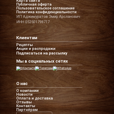
Карта сайта
Публичная оферта
Пользовательское соглашение
Политика конфиденциальности
ИП Аджимуратов Эмир Арсланович
ИНН 052501798717
Клиентам
Рецепты
Акции и распродажи
Подписаться на рассылку
Мы в социальных сетях
О нас
О компании
Новости
Оплата и доставка
Отзывы
Контакты
Партнёрам