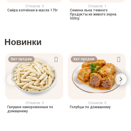
Отзывов: 0
Отзывов: 1
Сайра копчёная в масле 175г
Семена льна темного
Продукты из живого зерна
500гр
Новинки
Хит продаж
Хит продаж
Отзывов: 0
Отзывов: 0
Галушки замороженные по
Голубцы по домашнему
домашнему