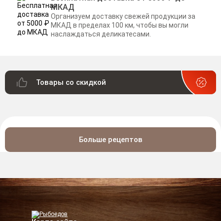
МКАД
Организуем доставку свежей продукции за
МКАД в пределах 100 км, чтобы вы могли
наслаждаться деликатесами.
Товары со скидкой
Больше рецептов