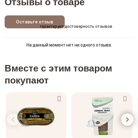
Отзывы о товаре
Оставьте отзыв
гарантирует достоверность отзывов
На данный момент нет ни одного отзыва.
Вместе с этим товаром
покупают