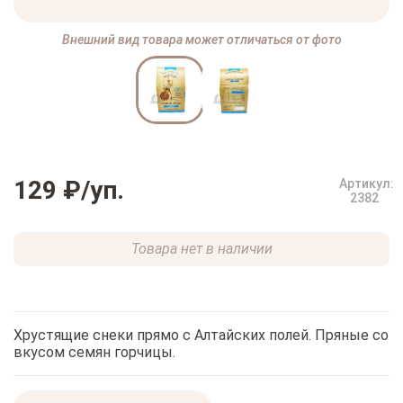
Внешний вид товара может отличаться от фото
129 ₽
/уп.
Артикул:
2382
Товара нет в наличии
Хрустящие снеки прямо с Алтайских полей. Пряные со
вкусом семян горчицы.