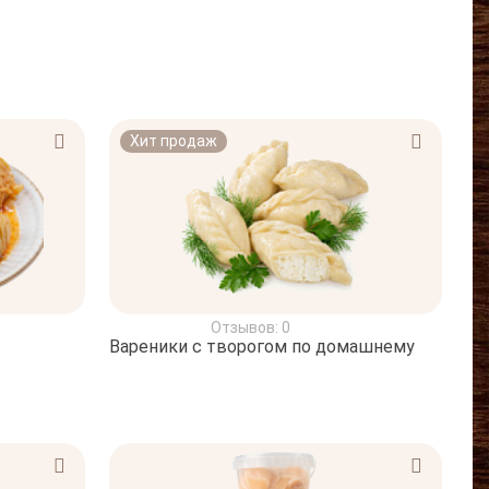
Хит продаж
Отзывов: 0
Вареники с творогом по домашнему