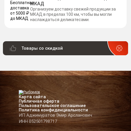
МКАД
Организуем доставку свежей продукции за
МКАД в пределах 100 км, чтобы вы могли
наслаждаться деликатесами.
Товары со скидкой
Карта сайта
Публичная оферта
Пользовательское соглашение
Политика конфиденциальности
ИП Аджимуратов Эмир Арсланович
ИНН 052501798717