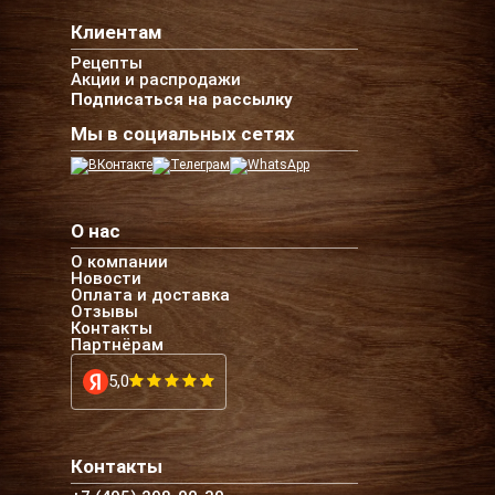
Клиентам
Рецепты
Акции и распродажи
Подписаться на рассылку
Мы в социальных сетях
О нас
О компании
Новости
Оплата и доставка
Отзывы
Контакты
Партнёрам
5,0
Контакты