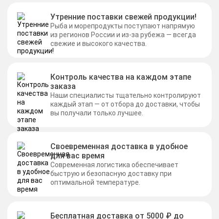
Утренние поставки свежей продукции!
Рыба и морепродукты поступают напрямую
из регионов России и из-за рубежа — всегда
свежие и высокого качества.
Контроль качества на каждом этапе
заказа
Наши специалисты тщательно контролируют
каждый этап — от отбора до доставки, чтобы
вы получали только лучшее.
Своевременная доставка в удобное
для вас время
Современная логистика обеспечивает
быструю и безопасную доставку при
оптимальной температуре.
Бесплатная доставка от 5000 ₽ до