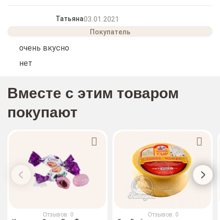
Татьяна
03.01.2021
очень вкусно
нет
Вместе с этим товаром
покупают
Отзывов: 0
Отзывов: 0