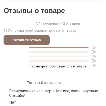
Отзывы о товаре
"
5
"
на основании
2
отзывов
100%
покупателей рекомендуют этот товар
Оставьте отзыв
(2)
(0)
(0)
(0)
(0)
гарантирует достоверность отзывов
Татьяна С.
02.04.2024
Великолепные кальмары. Мягкие, очень вкусные.
Спасибо!
Нет