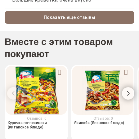
Показать еще отзывы
Вместе с этим товаром
покупают
Отзывов: 0
Отзывов: 0
Курочка по-пекински
Якисоба (Японское блюдо)
(Китайское блюдо)