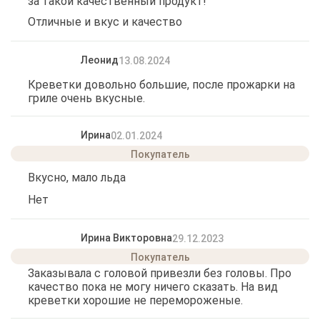
за такой качественный продукт!
Отличные и вкус и качество
Леонид
13.08.2024
Креветки довольно большие, после прожарки на
гриле очень вкусные.
Ирина
02.01.2024
Вкусно, мало льда
Нет
Ирина Викторовна
29.12.2023
Заказывала с головой привезли без головы. Про
качество пока не могу ничего сказать. На вид
креветки хорошие не перемороженые.