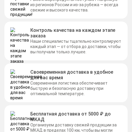
из регионов России и из-за рубежа — всегда
свежие и высокого качества.
Контроль качества на каждом этапе
заказа
Наши специалисты тщательно контролируют
каждый этап — от отбора до доставки, чтобы
вы получали только лучшее.
Своевременная доставка в удобное
для вас время
Современная логистика обеспечивает
быструю и безопасную доставку при
оптимальной температуре.
Бесплатная доставка от 5000 ₽ до
МКАД
Организуем доставку свежей продукции за
МКАД в пределах 100 км, чтобы вы могли