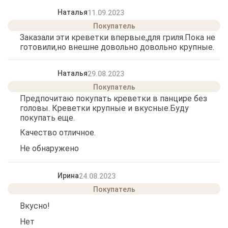
Наталья
11.09.2023
Заказали эти креветки впервые,для гриля.Пока не
готовили,но внешне довольно довольно крупные.
Наталья
29.08.2023
Предпочитаю покупать креветки в панцире без
головы. Креветки крупные и вкусные.Буду
покупать еще.
Качество отличное.
Не обнаружено
Ирина
24.08.2023
Вкусно!
Нет