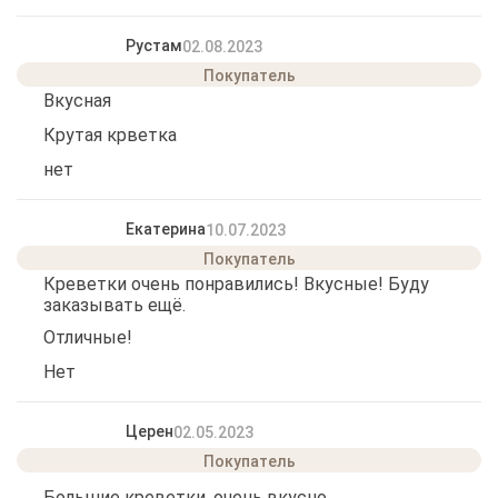
Рустам
02.08.2023
Вкусная
Крутая крветка
нет
Екатерина
10.07.2023
Креветки очень понравились! Вкусные! Буду
заказывать ещё.
Отличные!
Нет
Церен
02.05.2023
Большие креветки, очень вкусно