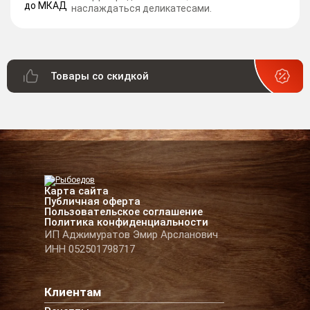
наслаждаться деликатесами.
Товары со скидкой
Карта сайта
Публичная оферта
Пользовательское соглашение
Политика конфиденциальности
ИП Аджимуратов Эмир Арсланович
ИНН 052501798717
Клиентам