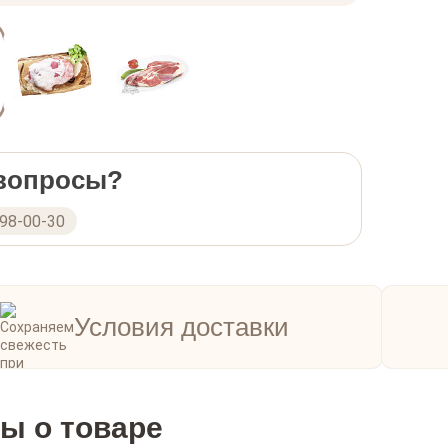
 вопросы?
298-00-30
Условия доставки
ы о товаре