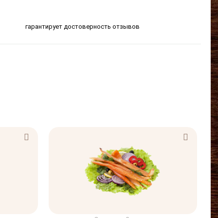
гарантирует достоверность отзывов