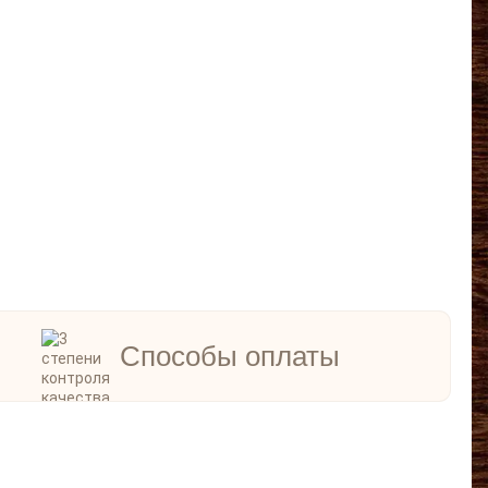
Способы оплаты