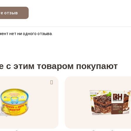
те отзыв
ент нет ни одного отзыва.
е с этим товаром покупают