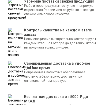
Утренние поставки свежей продукции!
Рыба и морепродукты поступают напрямую
из регионов России и из-за рубежа — всегда
свежие и высокого качества.
Контроль качества на каждом этапе
заказа
Наши специалисты тщательно контролируют
каждый этап — от отбора до доставки, чтобы
вы получали только лучшее.
Своевременная доставка в удобное
для вас время
Современная логистика обеспечивает
быструю и безопасную доставку при
оптимальной температуре.
Бесплатная доставка от 5000 ₽ до
МКАД