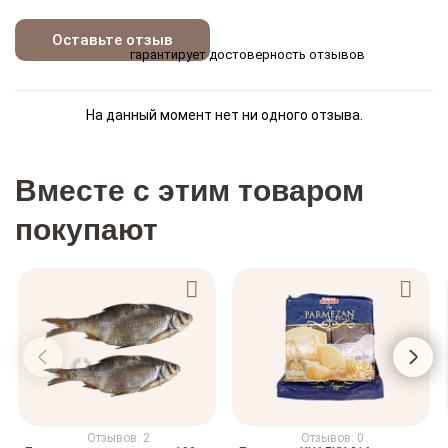
Оставьте отзыв
гарантирует достоверность отзывов
На данный момент нет ни одного отзыва.
Вместе с этим товаром
покупают
Отзывов: 2
Отзывов: 0