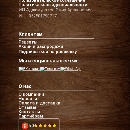
Пользовательское соглашение
Политика конфиденциальности
ИП Аджимуратов Эмир Арсланович
ИНН 052501798717
Клиентам
Рецепты
Акции и распродажи
Подписаться на рассылку
Мы в социальных сетях
О нас
О компании
Новости
Оплата и доставка
Отзывы
Контакты
Партнёрам
5,0