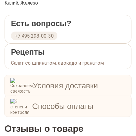
Калий, Железо
Есть вопросы?
+7 495 298-00-30
Рецепты
Салат со шпинатом, авокадо и гранатом
Условия доставки
Способы оплаты
Отзывы о товаре