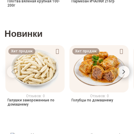
Плотва вяленая крупная 100-
Пармезан ИЧАЛКИ 216гр
200г
Новинки
Хит продаж
Хит продаж
Отзывов: 0
Отзывов: 0
Галушки замороженные по
Голубцы по домашнему
домашнему