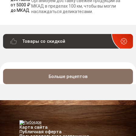
Организуем доставку свежей продукции за
МКАД в пределах 100 км, чтобы вы могли
наслаждаться деликатесами.
Товары со скидкой
Больше рецептов
Карта сайта
Публичная оферта