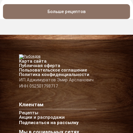
Больше рецептов
Карта сайта
Публичная оферта
Пользовательское соглашение
Политика конфиденциальности
ИП Аджимуратов Эмир Арсланович
ИНН 052501798717
Клиентам
Рецепты
Акции и распродажи
Подписаться на рассылку
Мы в социальных сетях