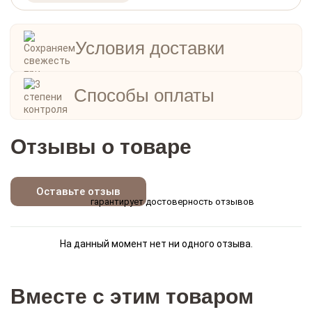
Условия доставки
Способы оплаты
Отзывы о товаре
Оставьте отзыв
гарантирует достоверность отзывов
На данный момент нет ни одного отзыва.
Вместе с этим товаром