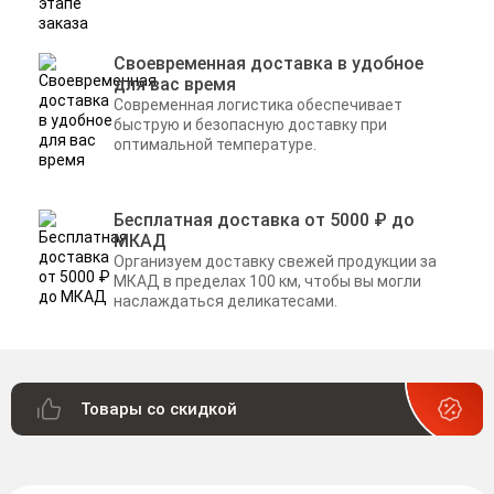
Своевременная доставка в удобное
для вас время
Современная логистика обеспечивает
быструю и безопасную доставку при
оптимальной температуре.
Бесплатная доставка от 5000 ₽ до
МКАД
Организуем доставку свежей продукции за
МКАД в пределах 100 км, чтобы вы могли
наслаждаться деликатесами.
Товары со скидкой