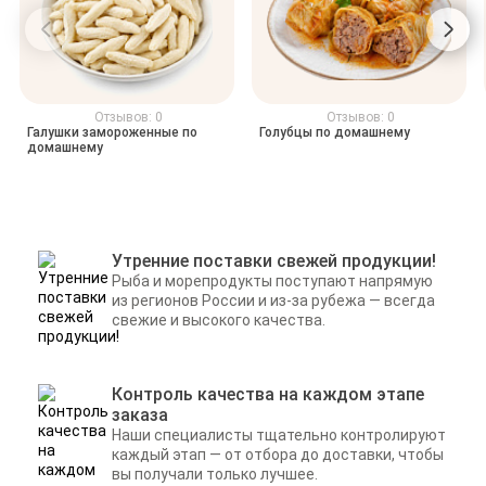
Отзывов: 0
Отзывов: 0
Галушки замороженные по
Голубцы по домашнему
домашнему
Утренние поставки свежей продукции!
Рыба и морепродукты поступают напрямую
из регионов России и из-за рубежа — всегда
свежие и высокого качества.
Контроль качества на каждом этапе
заказа
Наши специалисты тщательно контролируют
каждый этап — от отбора до доставки, чтобы
вы получали только лучшее.