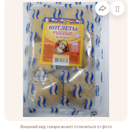
Внешний вид товара может отличаться от фото