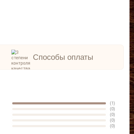
Способы оплаты
(1)
(0)
(0)
(0)
(0)