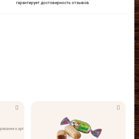
гарантирует достоверность отзывов