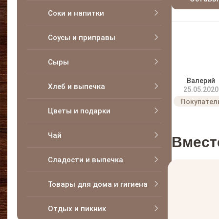
Соки и напитки
Соусы и приправы
Сыры
Валерий
Хлеб и выпечка
25.05.2020
Цветы и подарки
Чай
Вмест
Сладости и выпечка
Товары для дома и гигиена
Отдых и пикник