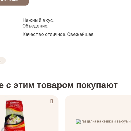
Нежный вкус.
Объедение.
Качество отличное. Свежайшая.
е с этим товаром покупают