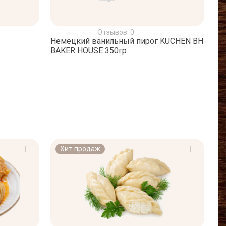
Отзывов: 0
Немецкий ванильный пирог KUCHEN BH
BAKER HOUSE 350гр
Хит продаж