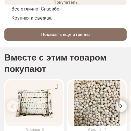
Все отлично! Спасибо.
Крупная и свежая.
Показать еще отзывы
Вместе с этим товаром
покупают
Отзывов: 0
Отзывов: 0