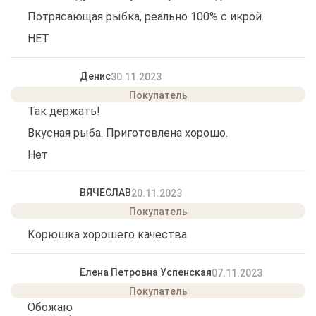
Потрясающая рыбка, реально 100% с икрой.
НЕТ
Денис
30.11.2023
Так держать!
Вкусная рыба. Приготовлена хорошо.
Нет
ВЯЧЕСЛАВ
20.11.2023
Корюшка хорошего качества
Елена Петровна Успенская
07.11.2023
Обожаю