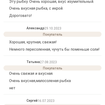
Эту рыбку. Очень хорошая, вкус изумительный.
Очень вкусная рыбка, с икрой.
Дороговато!
Александр
29.10.2023
Хорошая, крупная, свежая!
Немного пересоленная, чучуть бы поменьше соли!
Татьяна
27.08.2023
Очень свежая и вкусная.
Очень вкусная,малосоленая рыбка
нет
Сергей
16.07.2023