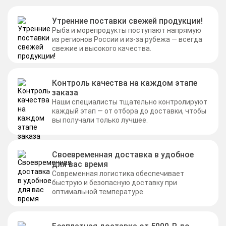
Утренние поставки свежей продукции!
Рыба и морепродукты поступают напрямую
из регионов России и из-за рубежа — всегда
свежие и высокого качества.
Контроль качества на каждом этапе
заказа
Наши специалисты тщательно контролируют
каждый этап — от отбора до доставки, чтобы
вы получали только лучшее.
Своевременная доставка в удобное
для вас время
Современная логистика обеспечивает
быструю и безопасную доставку при
оптимальной температуре.