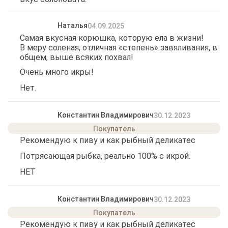
Наталья
04.09.2025
Самая вкусная корюшка, которую ела в жизни!
В меру соленая, отличная «степень» завяливания, в
общем, выше всяких похвал!
Очень много икры!
Нет.
Константин Владимирович
30.12.2023
Рекомендую к пиву и как рыбный деликатес
Потрясающая рыбка, реально 100% с икрой.
НЕТ
Константин Владимирович
30.12.2023
Рекомендую к пиву и как рыбный деликатес