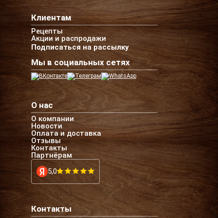
Клиентам
Рецепты
Акции и распродажи
Подписаться на рассылку
Мы в социальных сетях
О нас
О компании
Новости
Оплата и доставка
Отзывы
Контакты
Партнёрам
5,0
Контакты