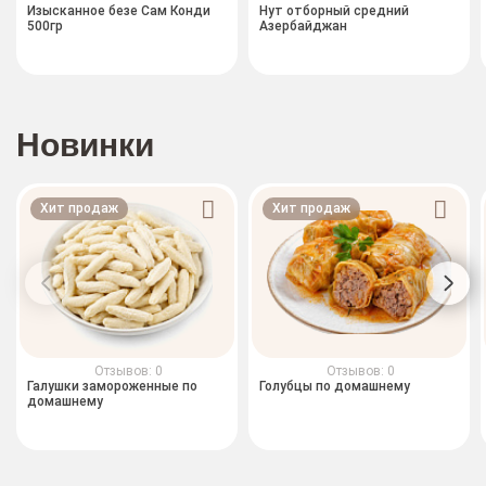
Изысканное безе Сам Конди
Нут отборный средний
500гр
Азербайджан
Новинки
Хит продаж
Хит продаж
Отзывов: 0
Отзывов: 0
Галушки замороженные по
Голубцы по домашнему
домашнему