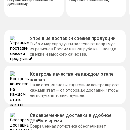
домашнему
Утренние поставки свежей продукции!
Рыба и морепродукты поступают напрямую
из регионов России и из-за рубежа — всегда
свежие и высокого качества.
Контроль качества на каждом этапе
заказа
Наши специалисты тщательно контролируют
каждый этап — от отбора до доставки, чтобы
вы получали только лучшее.
Своевременная доставка в удобное
для вас время
Современная логистика обеспечивает