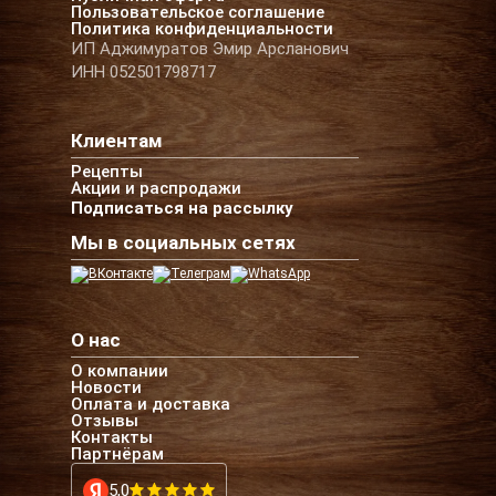
Пользовательское соглашение
Политика конфиденциальности
ИП Аджимуратов Эмир Арсланович
ИНН 052501798717
Клиентам
Рецепты
Акции и распродажи
Подписаться на рассылку
Мы в социальных сетях
О нас
О компании
Новости
Оплата и доставка
Отзывы
Контакты
Партнёрам
5,0