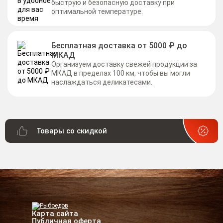
быструю и безопасную доставку при
оптимальной температуре.
Бесплатная доставка от 5000 ₽ до
МКАД
Организуем доставку свежей продукции за
МКАД в пределах 100 км, чтобы вы могли
наслаждаться деликатесами.
Товары со скидкой
Карта сайта
Публичная оферта