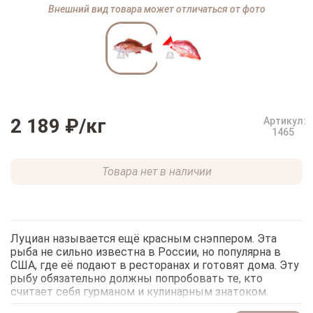
Внешний вид товара может отличаться от фото
2 189 ₽
/кг
Артикул:
1465
Товара нет в наличии
Луциан называется ещё красным снэппером. Эта
рыба не сильно известна в России, но популярна в
США, где её подают в ресторанах и готовят дома. Эту
рыбу обязательно должны попробовать те, кто
считает себя гурманом и кулинарным знатоком.