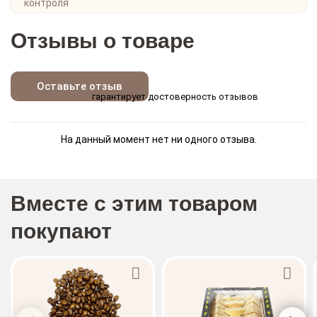
Отзывы о товаре
Оставьте отзыв
гарантирует достоверность отзывов
На данный момент нет ни одного отзыва.
Вместе с этим товаром
покупают