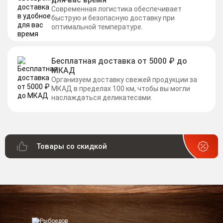
Современная логистика обеспечивает
быструю и безопасную доставку при
оптимальной температуре.
Бесплатная доставка от 5000 ₽ до
МКАД
Организуем доставку свежей продукции за
МКАД в пределах 100 км, чтобы вы могли
наслаждаться деликатесами.
Товары со скидкой