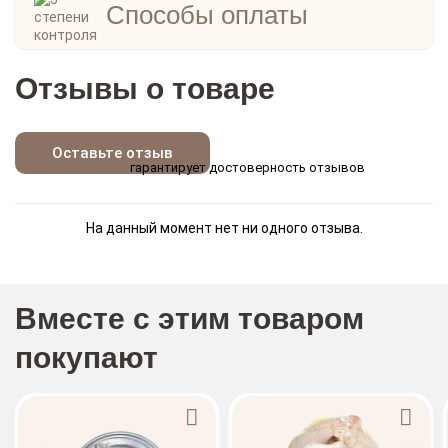
Способы оплаты
Отзывы о товаре
Оставьте отзыв
гарантирует достоверность отзывов
На данный момент нет ни одного отзыва.
Вместе с этим товаром
покупают