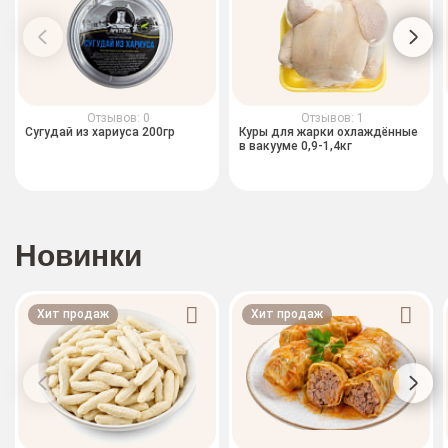
Отзывов: 0
Отзывов: 1
Сугудай из хариуса 200гр
Куры для жарки охлаждённые
в вакууме 0,9-1,4кг
Новинки
Хит продаж
Хит продаж