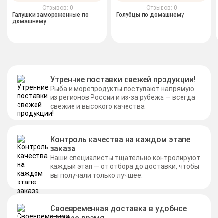
Отзывов: 0
Отзывов: 0
Галушки замороженные по
Голубцы по домашнему
домашнему
Утренние поставки свежей продукции!
Рыба и морепродукты поступают напрямую
из регионов России и из-за рубежа — всегда
свежие и высокого качества.
Контроль качества на каждом этапе
заказа
Наши специалисты тщательно контролируют
каждый этап — от отбора до доставки, чтобы
вы получали только лучшее.
Своевременная доставка в удобное
для вас время