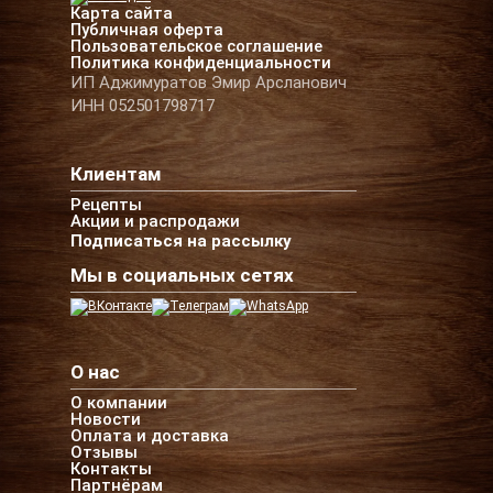
Карта сайта
Публичная оферта
Пользовательское соглашение
Политика конфиденциальности
ИП Аджимуратов Эмир Арсланович
ИНН 052501798717
Клиентам
Рецепты
Акции и распродажи
Подписаться на рассылку
Мы в социальных сетях
О нас
О компании
Новости
Оплата и доставка
Отзывы
Контакты
Партнёрам