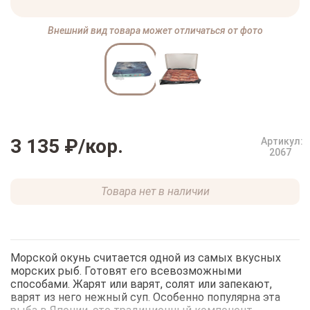
Внешний вид товара может отличаться от фото
3 135 ₽
/кор.
Артикул:
2067
Товара нет в наличии
Морской окунь считается одной из самых вкусных
морских рыб. Готовят его всевозможными
способами. Жарят или варят, солят или запекают,
варят из него нежный суп. Особенно популярна эта