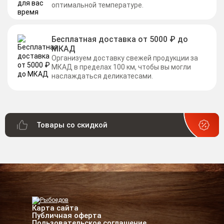
оптимальной температуре.
Бесплатная доставка от 5000 ₽ до
МКАД
Организуем доставку свежей продукции за
МКАД в пределах 100 км, чтобы вы могли
наслаждаться деликатесами.
Товары со скидкой
Карта сайта
Публичная оферта
Пользовательское соглашение