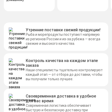
домашнему
Утренние поставки свежей продукции!
Рыба и морепродукты поступают напрямую
из регионов России и из-за рубежа — всегда
свежие и высокого качества.
Контроль качества на каждом этапе
заказа
Наши специалисты тщательно контролируют
каждый этап — от отбора до доставки, чтобы
вы получали только лучшее.
Своевременная доставка в удобное
для вас время
Современная логистика обеспечивает
быструю и безопасную доставку при