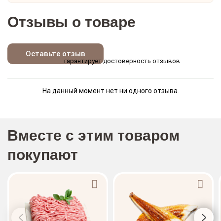
Отзывы о товаре
Оставьте отзыв
гарантирует достоверность отзывов
На данный момент нет ни одного отзыва.
Вместе с этим товаром
покупают