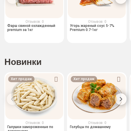
Отзывов: 0
Отзывов: 0
Фарш свиной охлажденный
Угорь жареный соус 5-7%
premium за 1кг
Premium 0.7-1кг
Новинки
Хит продаж
Хит продаж
Отзывов: 0
Отзывов: 0
Галушки замороженные по
Голубцы по домашнему