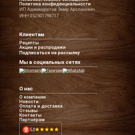
Политика конфиденциальности
ИП Аджимуратов Эмир Арсланович
ИНН 052501798717
Клиентам
Рецепты
Акции и распродажи
Подписаться на рассылку
Мы в социальных сетях
О нас
О компании
Новости
Оплата и доставка
Отзывы
Контакты
Партнёрам
5,0