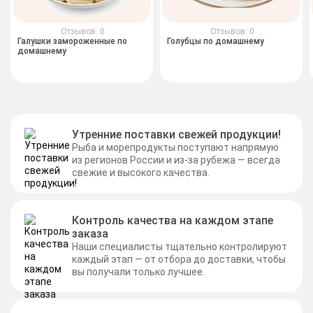
Отзывов: 0
Отзывов: 0
Галушки замороженные по
Голубцы по домашнему
домашнему
Утренние поставки свежей продукции!
Рыба и морепродукты поступают напрямую
из регионов России и из-за рубежа — всегда
свежие и высокого качества.
Контроль качества на каждом этапе
заказа
Наши специалисты тщательно контролируют
каждый этап — от отбора до доставки, чтобы
вы получали только лучшее.