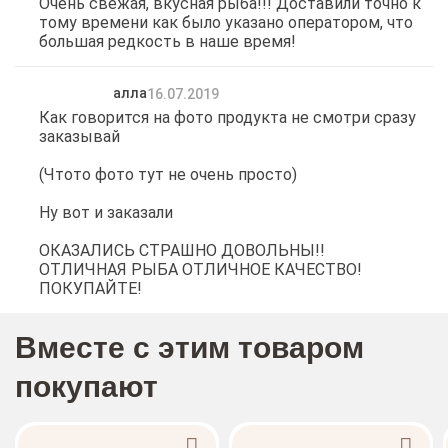
Очень свежая, вкусная рыба!!! Доставили точно к
тому времени как было указано оператором, что
большая редкость в наше время!
алла
16.07.2019
Как говорится на фото продукта не смотри сразу
заказывай
(Чтото фото тут не очень просто)
Ну вот и заказали
ОКАЗАЛИСЬ СТРАШНО ДОВОЛЬНЫ!!
ОТЛИЧНАЯ РЫБА ОТЛИЧНОЕ КАЧЕСТВО!
ПОКУПАЙТЕ!
Вместе с этим товаром
покупают