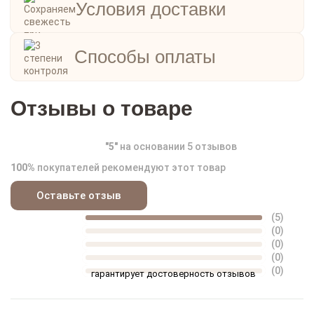
Условия доставки
Московской области.
Способы оплаты
Отзывы о товаре
"
5
"
на основании
5
отзывов
100%
покупателей рекомендуют этот товар
Оставьте отзыв
(5)
(0)
(0)
(0)
(0)
гарантирует достоверность отзывов