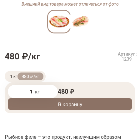
Внешний вид товара может отличаться от фото
480 ₽/кг
Артикул:
1239
1 кг
480 ₽/кг
480 ₽
кг
В корзину
Рыбное филе – это продукт, наилучшим образом