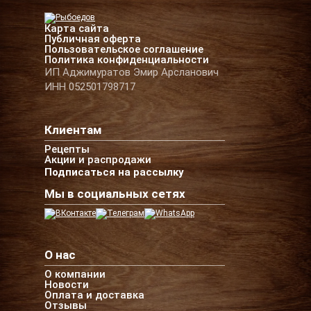
Карта сайта
Публичная оферта
Пользовательское соглашение
Политика конфиденциальности
ИП Аджимуратов Эмир Арсланович
ИНН 052501798717
Клиентам
Рецепты
Акции и распродажи
Подписаться на рассылку
Мы в социальных сетях
О нас
О компании
Новости
Оплата и доставка
Отзывы