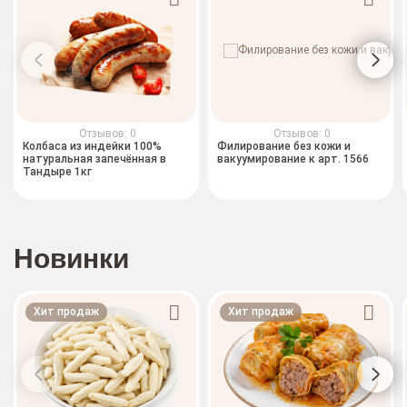
Отзывов: 0
Отзывов: 0
Колбаса из индейки 100%
Филирование без кожи и
натуральная запечённая в
вакуумирование к арт. 1566
Тандыре 1кг
Новинки
Хит продаж
Хит продаж