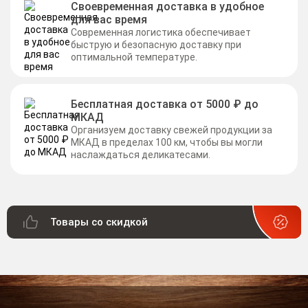
Своевременная доставка в удобное
для вас время
Современная логистика обеспечивает
быструю и безопасную доставку при
оптимальной температуре.
Бесплатная доставка от 5000 ₽ до
МКАД
Организуем доставку свежей продукции за
МКАД в пределах 100 км, чтобы вы могли
наслаждаться деликатесами.
Товары со скидкой