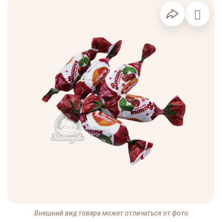
Внешний вид товара может отличаться от фото