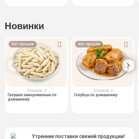
Новинки
Хит продаж
Хит продаж
Отзывов: 0
Отзывов: 0
Галушки замороженные по
Голубцы по домашнему
домашнему
Утренние поставки свежей продукции!