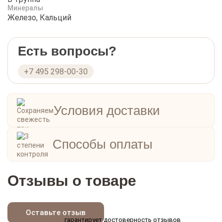
Минералы
Железо, Кальций
Есть вопросы?
+7 495 298-00-30
Условия доставки
Способы оплаты
Отзывы о товаре
Оставьте отзыв
гарантирует достоверность отзывов