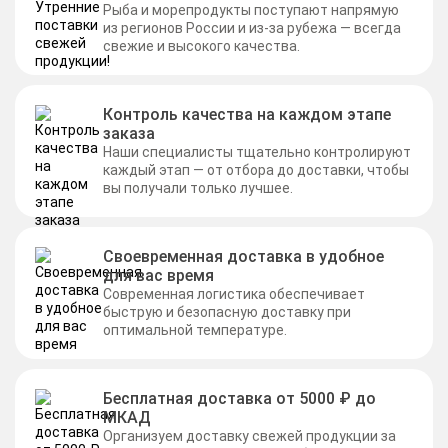
Рыба и морепродукты поступают напрямую
из регионов России и из-за рубежа — всегда
свежие и высокого качества.
Контроль качества на каждом этапе
заказа
Наши специалисты тщательно контролируют
каждый этап — от отбора до доставки, чтобы
вы получали только лучшее.
Своевременная доставка в удобное
для вас время
Современная логистика обеспечивает
быструю и безопасную доставку при
оптимальной температуре.
Бесплатная доставка от 5000 ₽ до
МКАД
Организуем доставку свежей продукции за