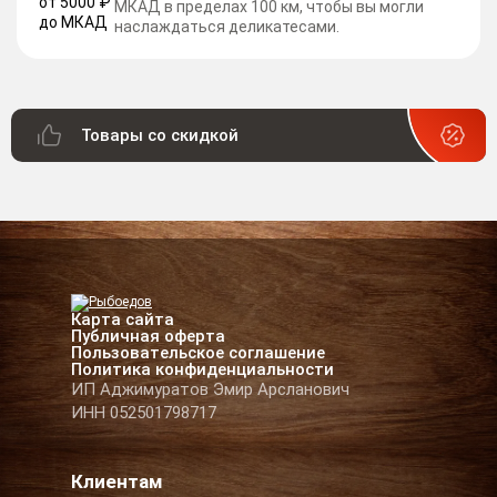
МКАД в пределах 100 км, чтобы вы могли
наслаждаться деликатесами.
Товары со скидкой
Карта сайта
Публичная оферта
Пользовательское соглашение
Политика конфиденциальности
ИП Аджимуратов Эмир Арсланович
ИНН 052501798717
Клиентам