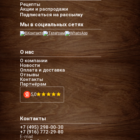
Рецепты
Акции и распродажи
Подписаться на рассылку
Мы в социальных сетях
О нас
О компании
Новости
Оплата и доставка
Отзывы
Контакты
Партнёрам
5,0
Контакты
+7 (495) 298-00-30
+7 (916) 772-29-80
E-mail