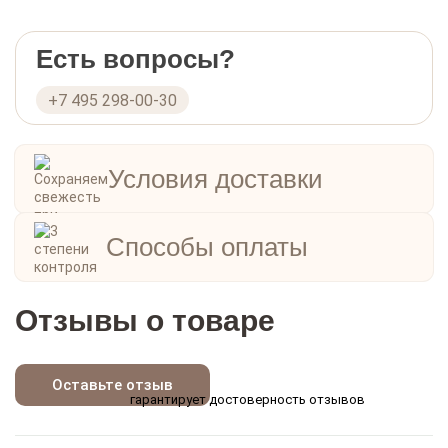
Есть вопросы?
+7 495 298-00-30
Условия доставки
Способы оплаты
Отзывы о товаре
Оставьте отзыв
гарантирует достоверность отзывов