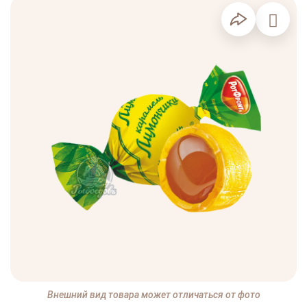
Внешний вид товара может отличаться от фото