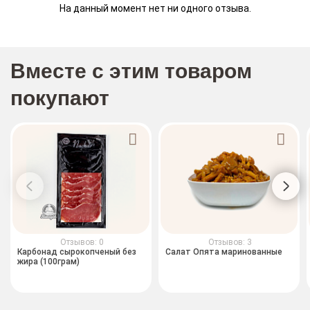
На данный момент нет ни одного отзыва.
Вместе с этим товаром
покупают
Отзывов: 0
Отзывов: 3
Карбонад сырокопченый без
Салат Опята маринованные
жира (100грам)