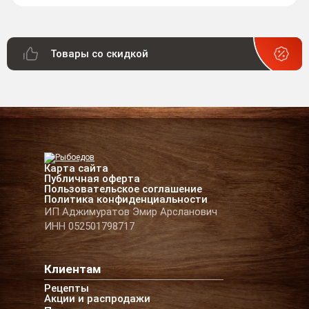
Товары со скидкой
Карта сайта
Публичная оферта
Пользовательское соглашение
Политика конфиденциальности
ИП Аджимуратов Эмир Арсланович
ИНН 052501798717
Клиентам
Рецепты
Акции и распродажи