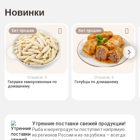
Новинки
Хит продаж
Хит продаж
Отзывов: 0
Отзывов: 0
Галушки замороженные по
Голубцы по домашнему
домашнему
Утренние поставки свежей продукции!
Рыба и морепродукты поступают напрямую
из регионов России и из-за рубежа — всегда