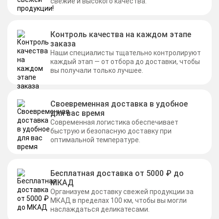
свежие и высокого качества.
Контроль качества на каждом этапе
заказа
Наши специалисты тщательно контролируют
каждый этап — от отбора до доставки, чтобы
вы получали только лучшее.
Своевременная доставка в удобное
для вас время
Современная логистика обеспечивает
быструю и безопасную доставку при
оптимальной температуре.
Бесплатная доставка от 5000 ₽ до
МКАД
Организуем доставку свежей продукции за
МКАД в пределах 100 км, чтобы вы могли
наслаждаться деликатесами.