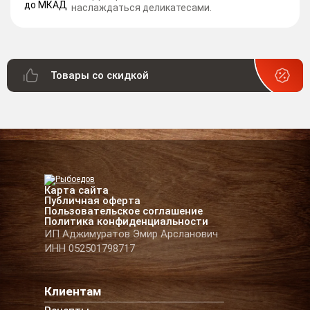
наслаждаться деликатесами.
Товары со скидкой
Карта сайта
Публичная оферта
Пользовательское соглашение
Политика конфиденциальности
ИП Аджимуратов Эмир Арсланович
ИНН 052501798717
Клиентам