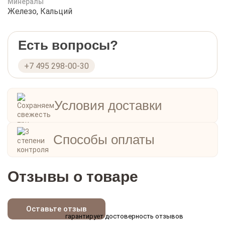
Минералы
Железо, Кальций
Есть вопросы?
+7 495 298-00-30
Условия доставки
Способы оплаты
Отзывы о товаре
Оставьте отзыв
гарантирует достоверность отзывов