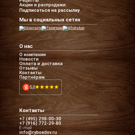
Рецепты
Акции и распродажи
Подписаться на рассылку
Мы в социальных сетях
О нас
О компании
Новости
Оплата и доставка
Отзывы
Контакты
Партнёрам
5,0
Контакты
+7 (495) 298-00-30
+7 (916) 772-29-80
E-mail
info@ryboedov.ru