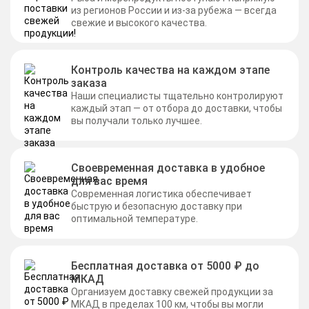
из регионов России и из-за рубежа — всегда
свежие и высокого качества.
Контроль качества на каждом этапе
заказа
Наши специалисты тщательно контролируют
каждый этап — от отбора до доставки, чтобы
вы получали только лучшее.
Своевременная доставка в удобное
для вас время
Современная логистика обеспечивает
быструю и безопасную доставку при
оптимальной температуре.
Бесплатная доставка от 5000 ₽ до
МКАД
Организуем доставку свежей продукции за
МКАД в пределах 100 км, чтобы вы могли