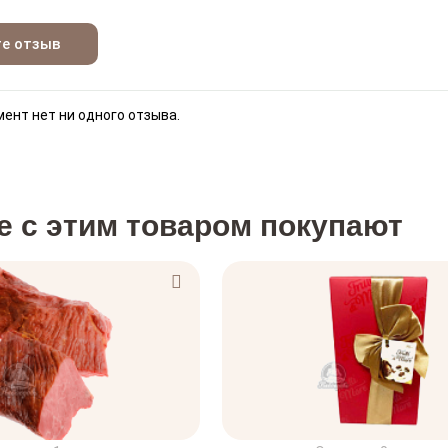
те отзыв
ент нет ни одного отзыва.
е с этим товаром покупают