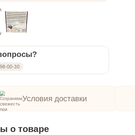
 вопросы?
298-00-30
Условия доставки
ы о товаре