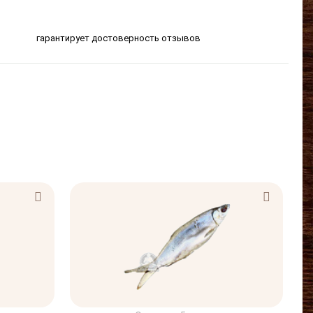
гарантирует достоверность отзывов