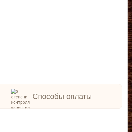
Способы оплаты