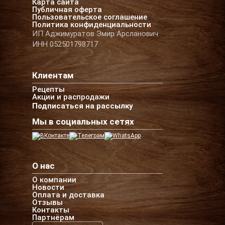
Карта сайта
Публичная оферта
Пользовательское соглашение
Политика конфиденциальности
ИП Аджимуратов Эмир Арсланович
ИНН 052501798717
Клиентам
Рецепты
Акции и распродажи
Подписаться на рассылку
Мы в социальных сетях
О нас
О компании
Новости
Оплата и доставка
Отзывы
Контакты
Партнёрам