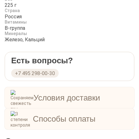
225 г
Страна
Россия
Витамины
B-группа
Минералы
Железо, Кальций
Есть вопросы?
+7 495 298-00-30
Условия доставки
Способы оплаты