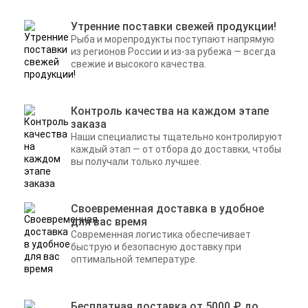
Утренние поставки свежей продукции!
Рыба и морепродукты поступают напрямую
из регионов России и из-за рубежа — всегда
свежие и высокого качества.
Контроль качества на каждом этапе
заказа
Наши специалисты тщательно контролируют
каждый этап — от отбора до доставки, чтобы
вы получали только лучшее.
Своевременная доставка в удобное
для вас время
Современная логистика обеспечивает
быструю и безопасную доставку при
оптимальной температуре.
Бесплатная доставка от 5000 ₽ до