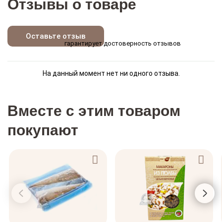
Отзывы о товаре
Оставьте отзыв
гарантирует достоверность отзывов
На данный момент нет ни одного отзыва.
Вместе с этим товаром
покупают