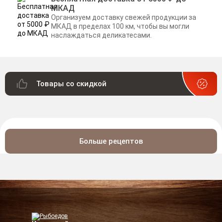
МКАД
Организуем доставку свежей продукции за
МКАД в пределах 100 км, чтобы вы могли
наслаждаться деликатесами.
Товары со скидкой
Больше рецептов