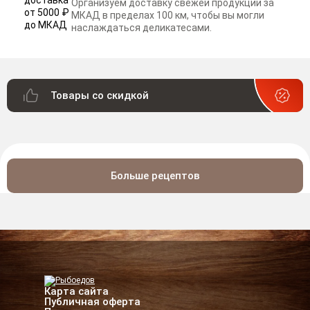
Организуем доставку свежей продукции за
МКАД в пределах 100 км, чтобы вы могли
наслаждаться деликатесами.
Товары со скидкой
Больше рецептов
Карта сайта
Публичная оферта