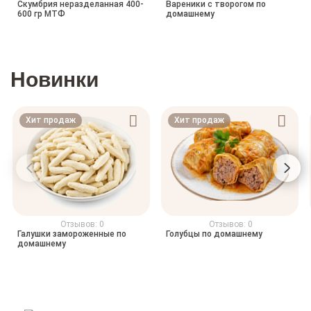
Скумбрия неразделанная 400-
Вареники с творогом по
600 гр МТФ
домашнему
Новинки
Хит продаж
Хит продаж
Отзывов: 0
Отзывов: 0
Галушки замороженные по
Голубцы по домашнему
домашнему