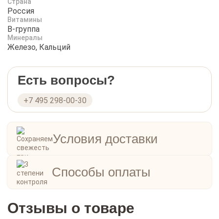
Страна
Россия
Витамины
B-группа
Минералы
Железо, Кальций
Есть вопросы?
+7 495 298-00-30
Условия доставки
Способы оплаты
Отзывы о товаре