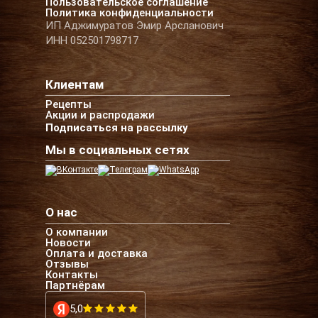
Пользовательское соглашение
Политика конфиденциальности
ИП Аджимуратов Эмир Арсланович
ИНН 052501798717
Клиентам
Рецепты
Акции и распродажи
Подписаться на рассылку
Мы в социальных сетях
О нас
О компании
Новости
Оплата и доставка
Отзывы
Контакты
Партнёрам
5,0