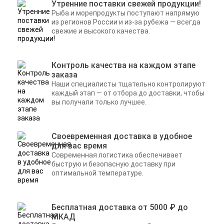
Утренние поставки свежей продукции!
Рыба и морепродукты поступают напрямую
из регионов России и из-за рубежа — всегда
свежие и высокого качества.
Контроль качества на каждом этапе
заказа
Наши специалисты тщательно контролируют
каждый этап — от отбора до доставки, чтобы
вы получали только лучшее.
Своевременная доставка в удобное
для вас время
Современная логистика обеспечивает
быструю и безопасную доставку при
оптимальной температуре.
Бесплатная доставка от 5000 ₽ до
МКАД