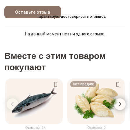
Оставьте отзыв
гарантирует достоверность отзывов
На данный момент нет ни одного отзыва.
Вместе с этим товаром
покупают
Хит продаж
Отзывов: 24
Отзывов: 0