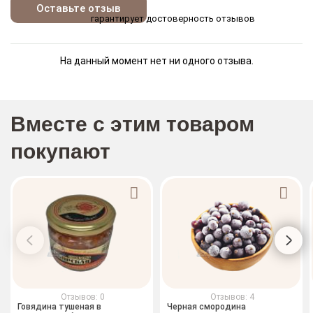
Оставьте отзыв
гарантирует достоверность отзывов
На данный момент нет ни одного отзыва.
Вместе с этим товаром
покупают
Отзывов: 0
Отзывов: 4
Говядина тушеная в
Черная смородина