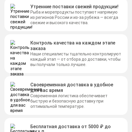
Утренние поставки свежей продукции!
Рыба и морепродукты поступают напрямую
из регионов России и из-за рубежа — всегда
свежие и высокого качества.
Контроль качества на каждом этапе
заказа
Наши специалисты тщательно контролируют
каждый этап — от отбора до доставки, чтобы
вы получали только лучшее.
Своевременная доставка в удобное
для вас время
Современная логистика обеспечивает
быструю и безопасную доставку при
оптимальной температуре.
Бесплатная доставка от 5000 ₽ до