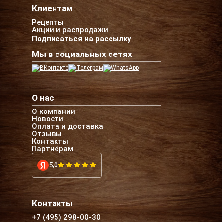
Клиентам
Рецепты
Акции и распродажи
Подписаться на рассылку
Мы в социальных сетях
О нас
О компании
Новости
Оплата и доставка
Отзывы
Контакты
Партнёрам
5,0
Контакты
+7 (495) 298-00-30