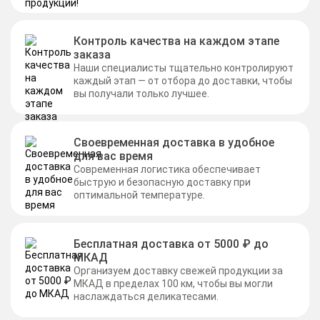
Контроль качества на каждом этапе
заказа
Наши специалисты тщательно контролируют
каждый этап — от отбора до доставки, чтобы
вы получали только лучшее.
Своевременная доставка в удобное
для вас время
Современная логистика обеспечивает
быструю и безопасную доставку при
оптимальной температуре.
Бесплатная доставка от 5000 ₽ до
МКАД
Организуем доставку свежей продукции за
МКАД в пределах 100 км, чтобы вы могли
наслаждаться деликатесами.