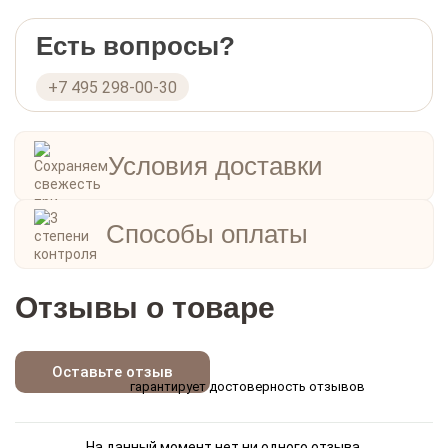
Есть вопросы?
+7 495 298-00-30
Условия доставки
Способы оплаты
Отзывы о товаре
Оставьте отзыв
гарантирует достоверность отзывов
На данный момент нет ни одного отзыва.