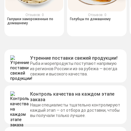
Отзывов: 0
Отзывов: 0
Галушки замороженные по
Голубцы по домашнему
домашнему
Утренние поставки свежей продукции!
Рыба и морепродукты поступают напрямую
из регионов России и из-за рубежа — всегда
свежие и высокого качества.
Контроль качества на каждом этапе
заказа
Наши специалисты тщательно контролируют
каждый этап — от отбора до доставки, чтобы
вы получали только лучшее.