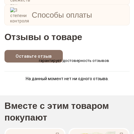
Способы оплаты
Отзывы о товаре
Оставьте отзыв
гарантирует достоверность отзывов
На данный момент нет ни одного отзыва.
Вместе с этим товаром
покупают