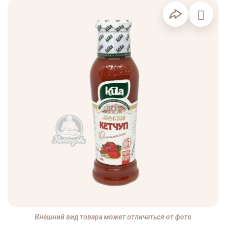
Внешний вид товара может отличаться от фото