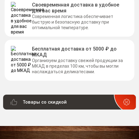
Своевременная доставка в удобное
для вас время
Современная логистика обеспечивает
быструю и безопасную доставку при
оптимальной температуре.
Бесплатная доставка от 5000 ₽ до
МКАД
Организуем доставку свежей продукции за
МКАД в пределах 100 км, чтобы вы могли
наслаждаться деликатесами.
Товары со скидкой