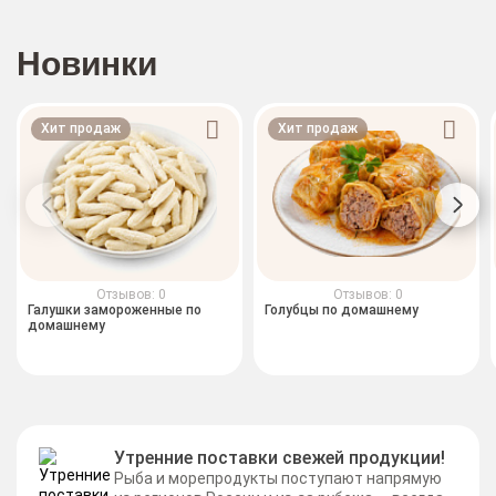
Новинки
Хит продаж
Хит продаж
Отзывов: 0
Отзывов: 0
Галушки замороженные по
Голубцы по домашнему
домашнему
Утренние поставки свежей продукции!
Рыба и морепродукты поступают напрямую