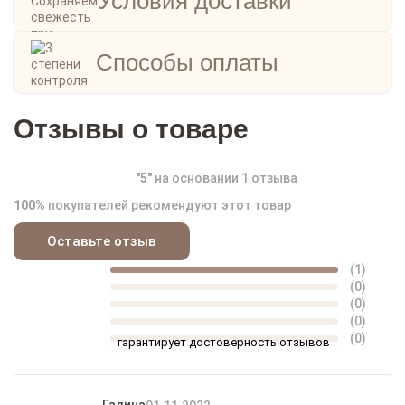
Условия доставки
Способы оплаты
Отзывы о товаре
"
5
"
на основании
1
отзыва
100%
покупателей рекомендуют этот товар
Оставьте отзыв
(1)
(0)
(0)
(0)
(0)
гарантирует достоверность отзывов