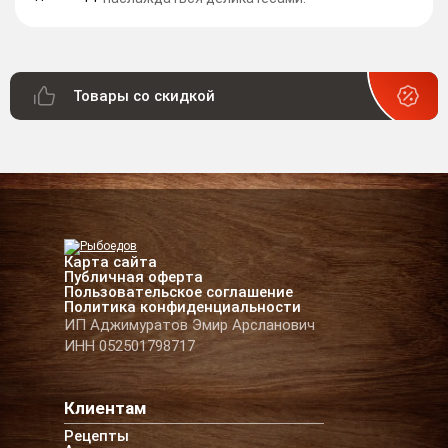
Товары со скидкой
Карта сайта
Публичная оферта
Пользовательское соглашение
Политика конфиденциальности
ИП Аджимуратов Эмир Арсланович
ИНН 052501798717
Клиентам
Рецепты