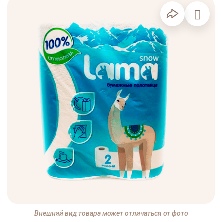
Внешний вид товара может отличаться от фото