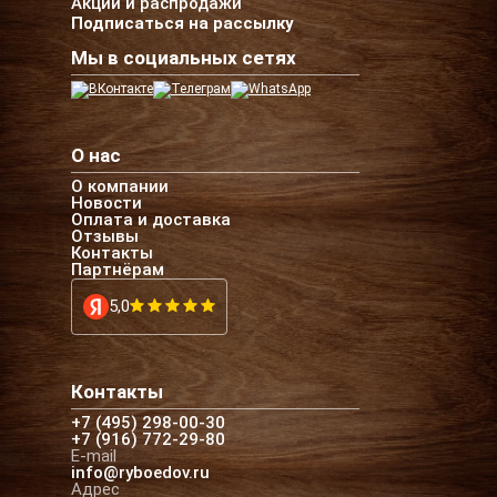
Акции и распродажи
Подписаться на рассылку
Мы в социальных сетях
О нас
О компании
Новости
Оплата и доставка
Отзывы
Контакты
Партнёрам
5,0
Контакты
+7 (495) 298-00-30
+7 (916) 772-29-80
E-mail
info@ryboedov.ru
Адрес