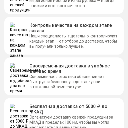
из регионов России и из-за рубежа — всегда
свежие и высокого качества.
Контроль качества на каждом этапе
заказа
Наши специалисты тщательно контролируют
каждый этап — от отбора до доставки, чтобы
вы получали только лучшее.
Своевременная доставка в удобное
для вас время
Современная логистика обеспечивает
быструю и безопасную доставку при
оптимальной температуре.
Бесплатная доставка от 5000 ₽ до
МКАД
Организуем доставку свежей продукции за
МКАД в пределах 100 км, чтобы вы могли
наслаждаться деликатесами.