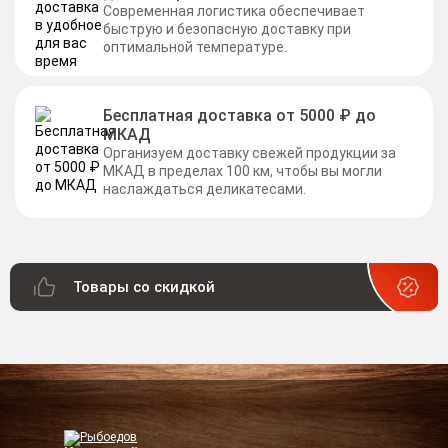
Современная логистика обеспечивает
быструю и безопасную доставку при
оптимальной температуре.
Бесплатная доставка от 5000 ₽ до
МКАД
Организуем доставку свежей продукции за
МКАД в пределах 100 км, чтобы вы могли
наслаждаться деликатесами.
Товары со скидкой