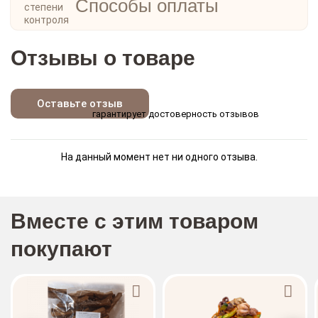
Способы оплаты
Отзывы о товаре
Оставьте отзыв
гарантирует достоверность отзывов
На данный момент нет ни одного отзыва.
Вместе с этим товаром
покупают