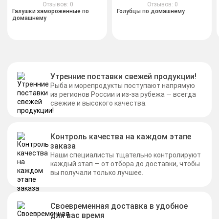
Отзывов: 0
Отзывов: 0
Галушки замороженные по
Голубцы по домашнему
домашнему
Утренние поставки свежей продукции!
Рыба и морепродукты поступают напрямую
из регионов России и из-за рубежа — всегда
свежие и высокого качества.
Контроль качества на каждом этапе
заказа
Наши специалисты тщательно контролируют
каждый этап — от отбора до доставки, чтобы
вы получали только лучшее.
Своевременная доставка в удобное
для вас время