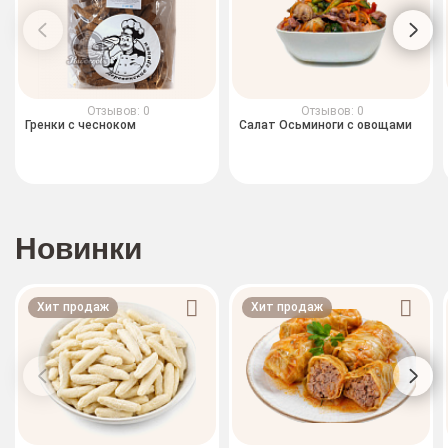
Отзывов: 0
Отзывов: 0
Гренки с чесноком
Салат Осьминоги с овощами
Новинки
Хит продаж
Хит продаж