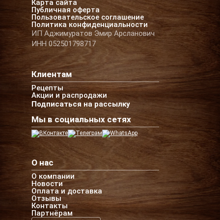
Карта сайта
Публичная оферта
Пользовательское соглашение
Политика конфиденциальности
ИП Аджимуратов Эмир Арсланович
ИНН 052501798717
Клиентам
Рецепты
Акции и распродажи
Подписаться на рассылку
Мы в социальных сетях
О нас
О компании
Новости
Оплата и доставка
Отзывы
Контакты
Партнёрам