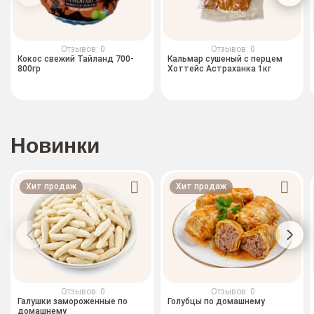
Отзывов: 0
Отзывов: 0
Кокос свежий Тайланд 700-
Кальмар сушеный с перцем
800гр
Хоттейс Астраханка 1кг
Новинки
Хит продаж
Хит продаж
Отзывов: 0
Отзывов: 0
Галушки замороженные по
Голубцы по домашнему
домашнему