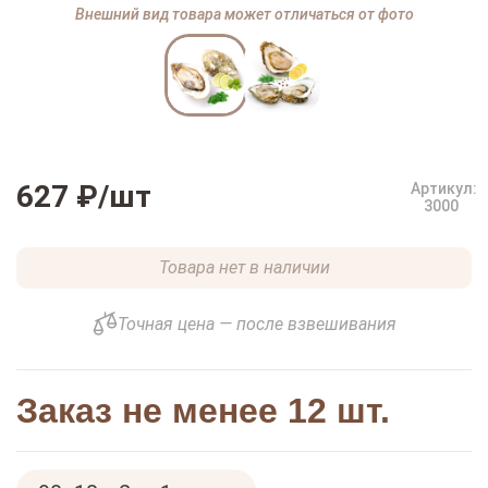
Внешний вид товара может отличаться от фото
627 ₽
/шт
Артикул:
3000
Товара нет в наличии
Точная цена — после взвешивания
Заказ не менее 12 шт.