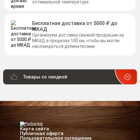
оптимальной температуре.
Бесплатная доставка от 5000 ₽ до
МКАД
Организуем доставку свежей продукции за
МКАД в пределах 100 км, чтобы вы могли
наслаждаться деликатесами.
Товары со скидкой
Карта сайта
Публичная оферта
Пользовательское соглашение