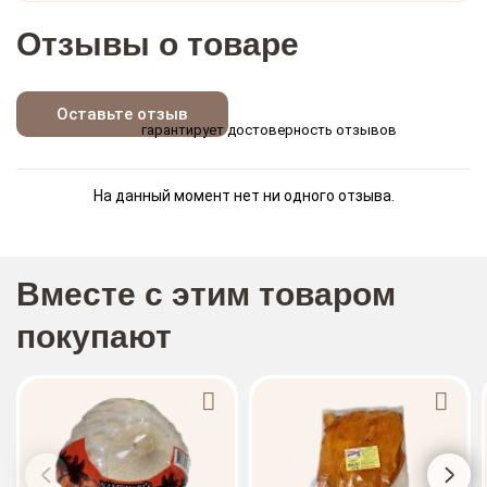
Отзывы о товаре
Оставьте отзыв
гарантирует достоверность отзывов
На данный момент нет ни одного отзыва.
Вместе с этим товаром
покупают