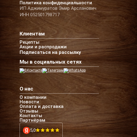
Политика конфиденциальности
ИП Аджимуратов Эмир Арсланович
ИНН 052501798717
Клиентам
Рецепты
Акции и распродажи
Подписаться на рассылку
Мы в социальных сетях
О нас
О компании
Новости
Оплата и доставка
Отзывы
Контакты
Партнёрам
5,0