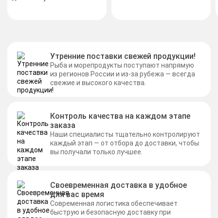
Утренние поставки свежей продукции!
Рыба и морепродукты поступают напрямую
из регионов России и из-за рубежа — всегда
свежие и высокого качества.
Контроль качества на каждом этапе
заказа
Наши специалисты тщательно контролируют
каждый этап — от отбора до доставки, чтобы
вы получали только лучшее.
Своевременная доставка в удобное
для вас время
Современная логистика обеспечивает
быструю и безопасную доставку при