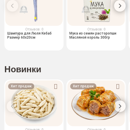
Отзывов: 0
Отзывов: 0
Шампура для Люля Кебаб
Мука из семян расторопши
Размер 60x20см
Масляной король 300гр
Новинки
Хит продаж
Хит продаж
Отзывов: 0
Отзывов: 0