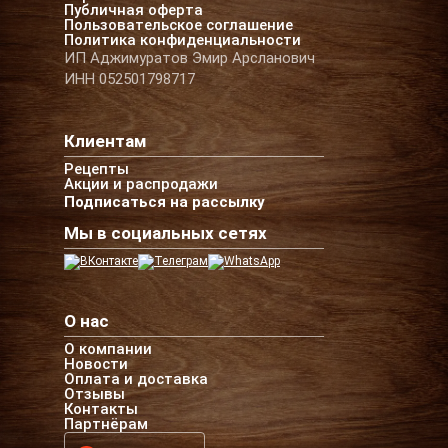
Публичная оферта
Пользовательское соглашение
Политика конфиденциальности
ИП Аджимуратов Эмир Арсланович
ИНН 052501798717
Клиентам
Рецепты
Акции и распродажи
Подписаться на рассылку
Мы в социальных сетях
О нас
О компании
Новости
Оплата и доставка
Отзывы
Контакты
Партнёрам