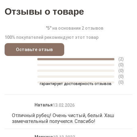
Отзывы о товаре
"
5
"
на основании
2
отзывов
100%
покупателей рекомендуют этот товар
Оставьте отзыв
(2)
(0)
(0)
(0)
(0)
гарантирует достоверность отзывов
Наталья
13.02.2026
Отличный рубец! Очень чистый, белый. Хаш
замечательный получился. Спасибо!