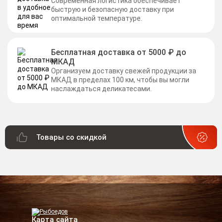
Современная логистика обеспечивает
быструю и безопасную доставку при
оптимальной температуре.
Бесплатная доставка от 5000 ₽ до
МКАД
Организуем доставку свежей продукции за
МКАД в пределах 100 км, чтобы вы могли
наслаждаться деликатесами.
Товары со скидкой
Карта сайта