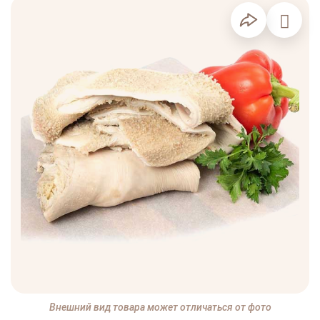
Внешний вид товара может отличаться от фото