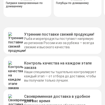
Галушки замороженные по
Голубцы по домашнему
домашнему
Утренние поставки свежей продукции!
Рыба и морепродукты поступают напрямую
из регионов России и из-за рубежа — всегда
свежие и высокого качества.
Контроль качества на каждом этапе
заказа
Наши специалисты тщательно контролируют
каждый этап — от отбора до доставки, чтобы
вы получали только лучшее.
Своевременная доставка в удобное
для вас время