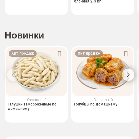
блочная 2-3 кг
Новинки
Хит продаж
Хит продаж
Отзывов: 0
Отзывов: 0
Галушки замороженные по
Голубцы по домашнему
домашнему