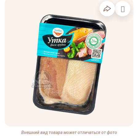
Внешний вид товара может отличаться от фото