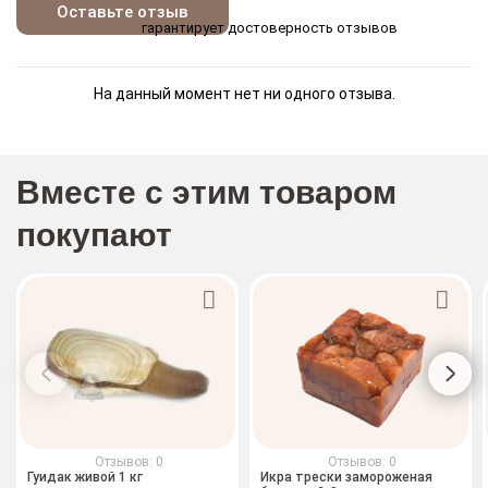
Оставьте отзыв
гарантирует достоверность отзывов
На данный момент нет ни одного отзыва.
Вместе с этим товаром
покупают
Отзывов: 0
Отзывов: 0
Гуидак живой 1 кг
Икра трески замороженая