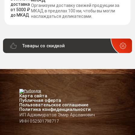
Организуем доставку свежей продукции за
МКАД в пределах 100 км, чтобы вы могли
наслаждаться деликатесами.
Товары со скидкой
Карта сайта
Публичная оферта
Пользовательское соглашение
Политика конфиденциальности
ИП Аджимуратов Эмир Арсланович
ИНН 052501798717