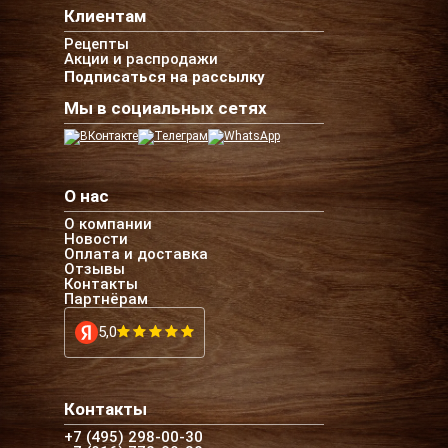
Клиентам
Рецепты
Акции и распродажи
Подписаться на рассылку
Мы в социальных сетях
О нас
О компании
Новости
Оплата и доставка
Отзывы
Контакты
Партнёрам
5,0
Контакты
+7 (495) 298-00-30