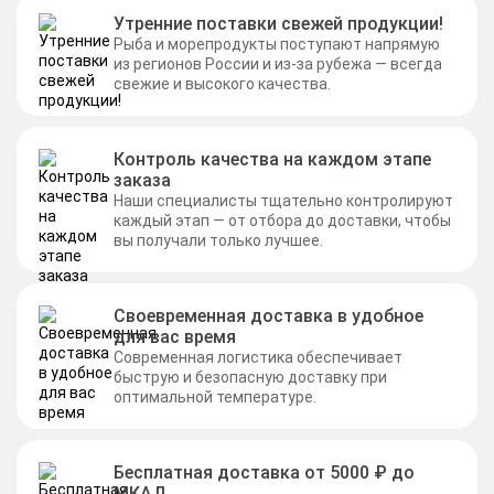
Утренние поставки свежей продукции!
Рыба и морепродукты поступают напрямую
из регионов России и из-за рубежа — всегда
свежие и высокого качества.
Контроль качества на каждом этапе
заказа
Наши специалисты тщательно контролируют
каждый этап — от отбора до доставки, чтобы
вы получали только лучшее.
Своевременная доставка в удобное
для вас время
Современная логистика обеспечивает
быструю и безопасную доставку при
оптимальной температуре.
Бесплатная доставка от 5000 ₽ до
МКАД