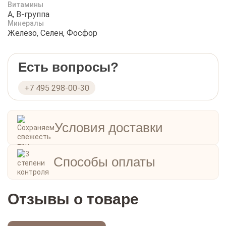
Витамины
A, B-группа
Минералы
Железо, Селен, Фосфор
Есть вопросы?
+7 495 298-00-30
Условия доставки
Способы оплаты
Отзывы о товаре