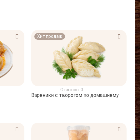
Хит продаж
Отзывов: 0
Вареники с творогом по домашнему