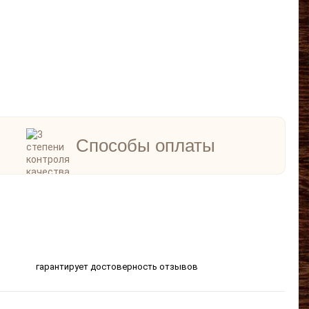
Способы оплаты
гарантирует достоверность отзывов