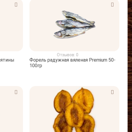
Отзывов: 0
лятины
Форель радужная вяленая Premium 50-
100гр