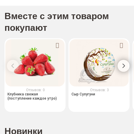
Вместе с этим товаром
покупают
Отзывов: 0
Отзывов: 3
Клубника свежая
Сыр Сулугуни
(поступление каждое утро)
Новинки