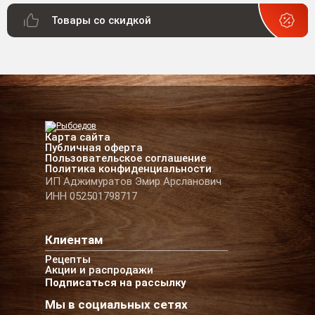
Товары со скидкой
Карта сайта
Публичная оферта
Пользовательское соглашение
Политика конфиденциальности
ИП Аджимуратов Эмир Арсланович
ИНН 052501798717
Клиентам
Рецепты
Акции и распродажи
Подписаться на рассылку
Мы в социальных сетях