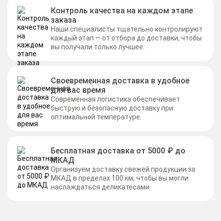
Контроль качества на каждом этапе
заказа
Наши специалисты тщательно контролируют
каждый этап — от отбора до доставки, чтобы
вы получали только лучшее.
Своевременная доставка в удобное
для вас время
Современная логистика обеспечивает
быструю и безопасную доставку при
оптимальной температуре.
Бесплатная доставка от 5000 ₽ до
МКАД
Организуем доставку свежей продукции за
МКАД в пределах 100 км, чтобы вы могли
наслаждаться деликатесами.