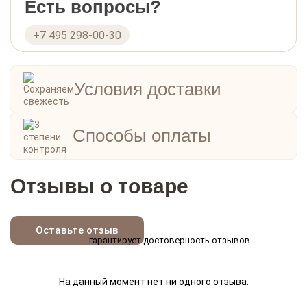
Есть вопросы?
+7 495 298-00-30
Условия доставки
Способы оплаты
Отзывы о товаре
Оставьте отзыв
гарантирует достоверность отзывов
На данный момент нет ни одного отзыва.