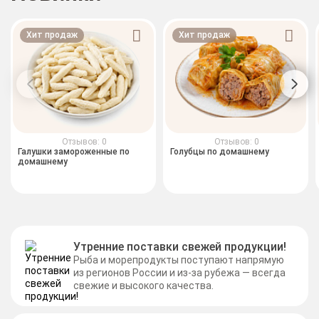
Хит продаж
Хит продаж
Отзывов: 0
Отзывов: 0
Галушки замороженные по
Голубцы по домашнему
домашнему
Утренние поставки свежей продукции!
Рыба и морепродукты поступают напрямую
из регионов России и из-за рубежа — всегда
свежие и высокого качества.