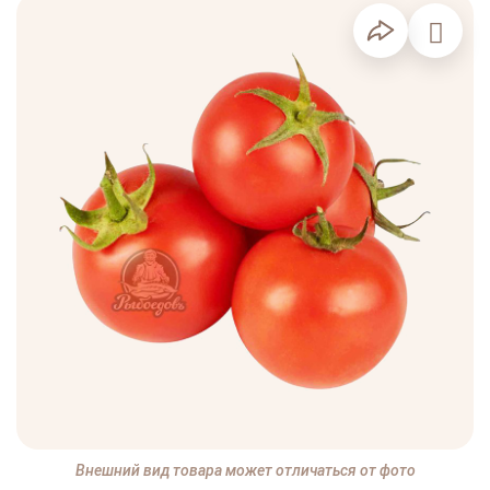
Внешний вид товара может отличаться от фото