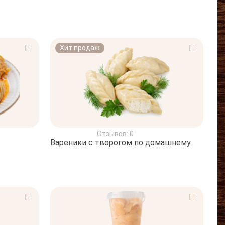
Хит продаж
Отзывов: 0
Вареники с творогом по домашнему