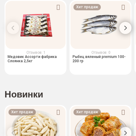
Хит продаж
Отзывов: 1
Отзывов: 0
Медовик Ассорти фабрика
Рыбец вяленый premium 100-
Слоянка 2,5кг
200 гр
Новинки
Хит продаж
Хит продаж