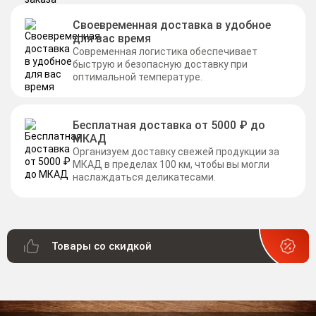
Своевременная доставка в удобное
для вас время
Современная логистика обеспечивает
быструю и безопасную доставку при
оптимальной температуре.
Бесплатная доставка от 5000 ₽ до
МКАД
Организуем доставку свежей продукции за
МКАД в пределах 100 км, чтобы вы могли
наслаждаться деликатесами.
Товары со скидкой