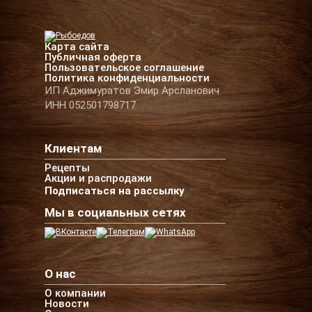
Карта сайта
Публичная оферта
Пользовательское соглашение
Политика конфиденциальности
ИП Аджимуратов Эмир Арсланович
ИНН 052501798717
Клиентам
Рецепты
Акции и распродажи
Подписаться на рассылку
Мы в социальных сетях
О нас
О компании
Новости