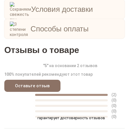
Условия доставки
Способы оплаты
Отзывы о товаре
"
5
"
на основании
2
отзывов
100%
покупателей рекомендуют этот товар
Оставьте отзыв
(2)
(0)
(0)
(0)
(0)
гарантирует достоверность отзывов