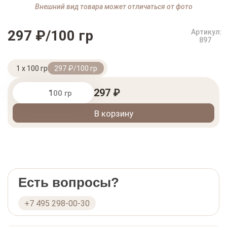
Внешний вид товара может отличаться от фото
297 ₽/100 гр
Артикул:
897
1 x 100 гр
297 ₽/100 гр
297 ₽
100 гр
В корзину
Есть вопросы?
+7 495 298-00-30