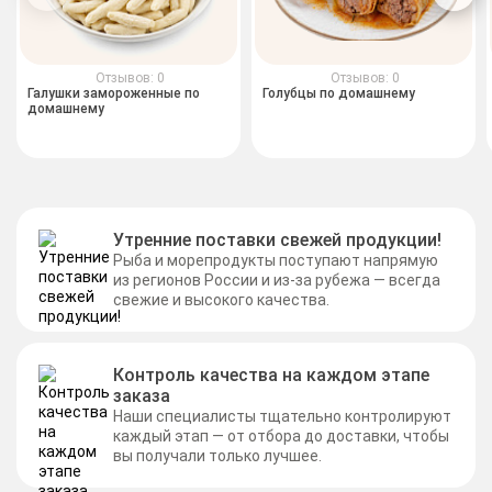
Отзывов: 0
Отзывов: 0
Галушки замороженные по
Голубцы по домашнему
домашнему
Утренние поставки свежей продукции!
Рыба и морепродукты поступают напрямую
из регионов России и из-за рубежа — всегда
свежие и высокого качества.
Контроль качества на каждом этапе
заказа
Наши специалисты тщательно контролируют
каждый этап — от отбора до доставки, чтобы
вы получали только лучшее.