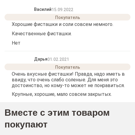
Василий
15.09.2022
Хорошие фисташки и соли совсем немного.
Качественные фисташки.
Нет
Дарья
01.02.2021
Очень вкусные фисташки! Правда, надо иметь в
ввиду, что очень слабо соленые. Для меня это
достоинство, но кому-то может не понравиться.
Крупные, хорошие, мало совсем закрытых.
Вместе с этим товаром
покупают