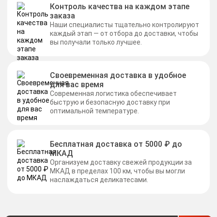
Контроль качества на каждом этапе
заказа
Наши специалисты тщательно контролируют
каждый этап — от отбора до доставки, чтобы
вы получали только лучшее.
Своевременная доставка в удобное
для вас время
Современная логистика обеспечивает
быструю и безопасную доставку при
оптимальной температуре.
Бесплатная доставка от 5000 ₽ до
МКАД
Организуем доставку свежей продукции за
МКАД в пределах 100 км, чтобы вы могли
наслаждаться деликатесами.