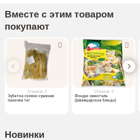
Вместе с этим товаром
покупают
Отзывов: 0
Отзывов: 0
Зубатка солено сушеная
Фондю эменталь
палочки 1кг
(Швейцарское блюдо)
Новинки