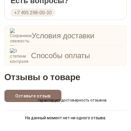
Есть вопросы?
+7 495 298-00-30
Условия доставки
Способы оплаты
Отзывы о товаре
Оставьте отзыв
гарантирует достоверность отзывов
На данный момент нет ни одного отзыва.