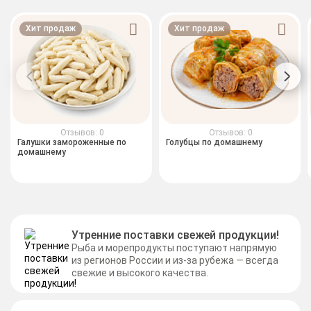
Хит продаж
Хит продаж
Отзывов: 0
Отзывов: 0
Галушки замороженные по
Голубцы по домашнему
домашнему
Утренние поставки свежей продукции!
Рыба и морепродукты поступают напрямую
из регионов России и из-за рубежа — всегда
свежие и высокого качества.