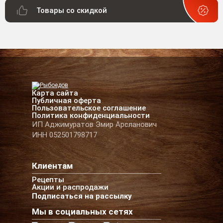
Товары со скидкой
Карта сайта
Публичная оферта
Пользовательское соглашение
Политика конфиденциальности
ИП Аджимуратов Эмир Арсланович
ИНН 052501798717
Клиентам
Рецепты
Акции и распродажи
Подписаться на рассылку
Мы в социальных сетях