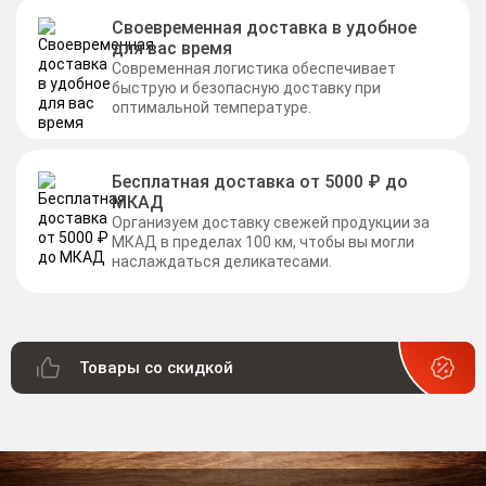
Своевременная доставка в удобное
для вас время
Современная логистика обеспечивает
быструю и безопасную доставку при
оптимальной температуре.
Бесплатная доставка от 5000 ₽ до
МКАД
Организуем доставку свежей продукции за
МКАД в пределах 100 км, чтобы вы могли
наслаждаться деликатесами.
Товары со скидкой