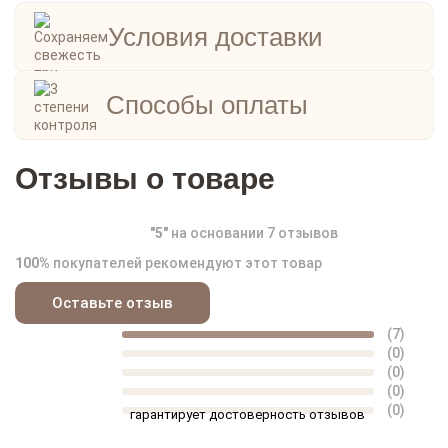
Условия доставки
Способы оплаты
Отзывы о товаре
"
5
"
на основании
7
отзывов
100%
покупателей рекомендуют этот товар
Оставьте отзыв
(7)
(0)
(0)
(0)
(0)
гарантирует достоверность отзывов