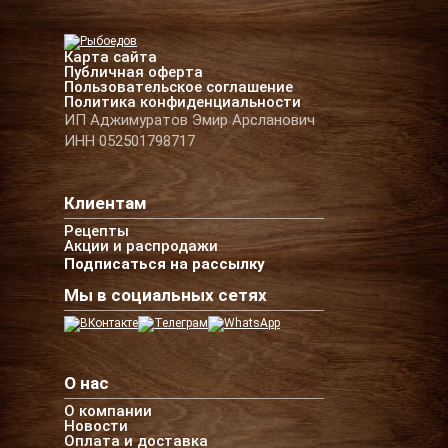
Карта сайта
Публичная оферта
Пользовательское соглашение
Политика конфиденциальности
ИП Аджимуратов Эмир Арсланович
ИНН 052501798717
Клиентам
Рецепты
Акции и распродажи
Подписаться на рассылку
Мы в социальных сетях
О нас
О компании
Новости
Оплата и доставка