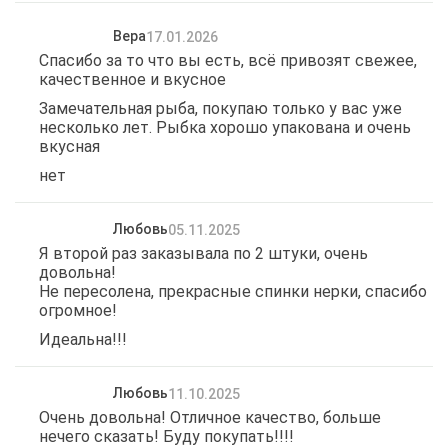
Вера
17.01.2026
Спасибо за то что вы есть, всё привозят свежее,
качественное и вкусное
Замечательная рыба, покупаю только у вас уже
несколько лет. Рыбка хорошо упакована и очень
вкусная
нет
Любовь
05.11.2025
Я второй раз заказывала по 2 штуки, очень
довольна!
Не пересолена, прекрасные спинки нерки, спасибо
огромное!
Идеальна!!!
Любовь
11.10.2025
Очень довольна! Отличное качество, больше
нечего сказать! Буду покупать!!!!