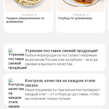
Отзывов: 0
Отзывов: 0
Галушки замороженные по
Голубцы по домашнему
домашнему
Утренние поставки свежей продукции!
Рыба и морепродукты поступают напрямую
из регионов России и из-за рубежа — всегда
свежие и высокого качества.
Контроль качества на каждом этапе
заказа
Наши специалисты тщательно контролируют
каждый этап — от отбора до доставки, чтобы
вы получали только лучшее.