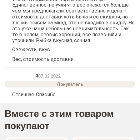
Единственное, не учли что вес окажется больше,
чем мы предполагали, соответственно и цена +
стоимость доставки хоть была и со скидкой, но
т.к. мы живём за мкад, это не входило в скидку. Но
это уже наша небольшая невнимательность. Так
то в целом, сеовис хороший, всё позвонили и
уточнили. Рыбка вкусная, сочная.
Свежесть, вкус
Вес, стоимость доставки
Я
07.03.2022
Отличная. Спасибо.
Вместе с этим товаром
покупают