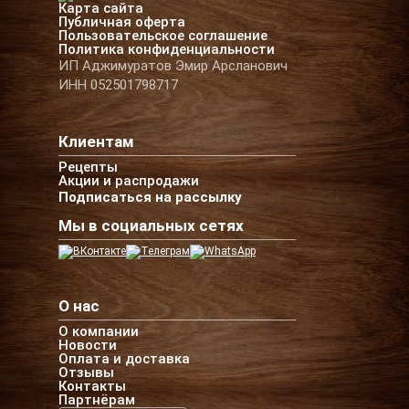
Карта сайта
Публичная оферта
Пользовательское соглашение
Политика конфиденциальности
ИП Аджимуратов Эмир Арсланович
ИНН 052501798717
Клиентам
Рецепты
Акции и распродажи
Подписаться на рассылку
Мы в социальных сетях
О нас
О компании
Новости
Оплата и доставка
Отзывы
Контакты
Партнёрам