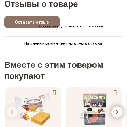
Отзывы о товаре
Оставьте отзыв
гарантирует достоверность отзывов
На данный момент нет ни одного отзыва.
Вместе с этим товаром
покупают