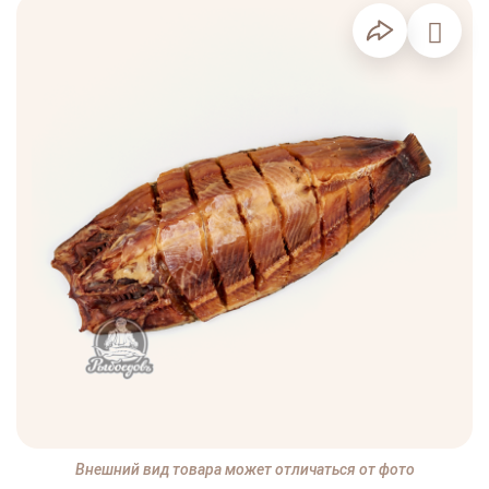
Внешний вид товара может отличаться от фото