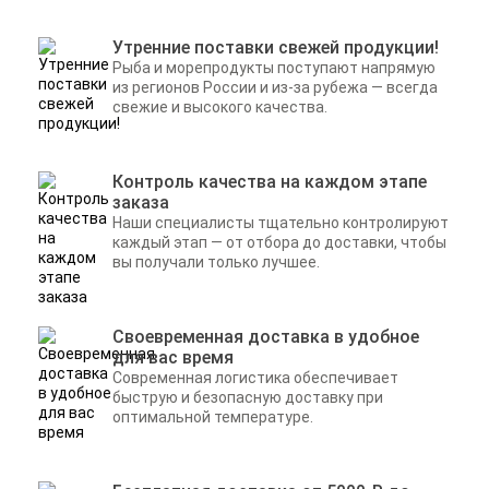
Утренние поставки свежей продукции!
Рыба и морепродукты поступают напрямую
из регионов России и из-за рубежа — всегда
свежие и высокого качества.
Контроль качества на каждом этапе
заказа
Наши специалисты тщательно контролируют
каждый этап — от отбора до доставки, чтобы
вы получали только лучшее.
Своевременная доставка в удобное
для вас время
Современная логистика обеспечивает
быструю и безопасную доставку при
оптимальной температуре.