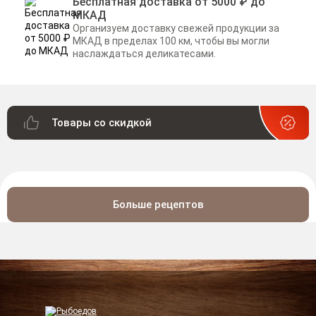
Бесплатная доставка от 5000 ₽ до
МКАД
Организуем доставку свежей продукции за
МКАД в пределах 100 км, чтобы вы могли
наслаждаться деликатесами.
Товары со скидкой
Больше рецептов