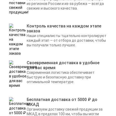
из регионов России и из-за рубежа — всегда
свежие и высокого качества.
Контроль качества на каждом этапе
заказа
Наши специалисты тщательно контролируют
каждый этап — от отбора до доставки, чтобы
вы получали только лучшее.
Своевременная доставка в удобное
для вас время
Современная логистика обеспечивает
быструю и безопасную доставку при
оптимальной температуре.
Бесплатная доставка от 5000 ₽ до
МКАД
Организуем доставку свежей продукции за
МКАД в пределах 100 км, чтобы вы могли