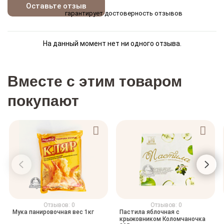
Оставьте отзыв
гарантирует достоверность отзывов
На данный момент нет ни одного отзыва.
Вместе с этим товаром
покупают
Отзывов: 0
Отзывов: 0
Мука панировочная вес 1кг
Пастила яблочная с
крыжовником Коломчаночка