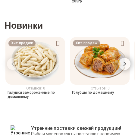
205гр
Новинки
Хит продаж
Хит продаж
Отзывов: 0
Отзывов: 0
Галушки замороженные по
Голубцы по домашнему
домашнему
Утренние поставки свежей продукции!
Рыба и морепродукты поступают напрямую