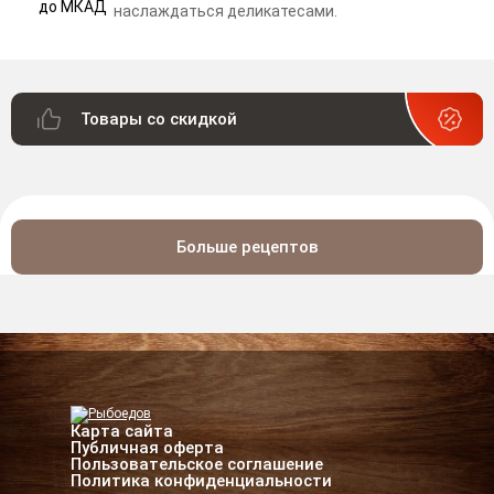
наслаждаться деликатесами.
Товары со скидкой
Больше рецептов
Карта сайта
Публичная оферта
Пользовательское соглашение
Политика конфиденциальности